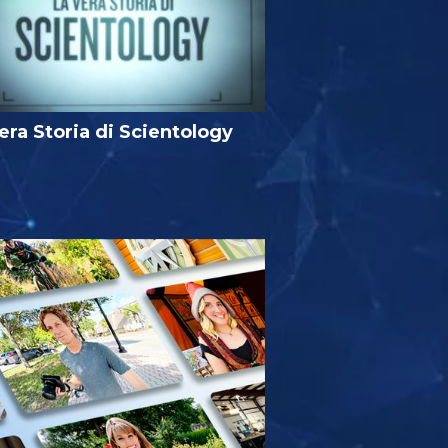
era Storia di Scientology