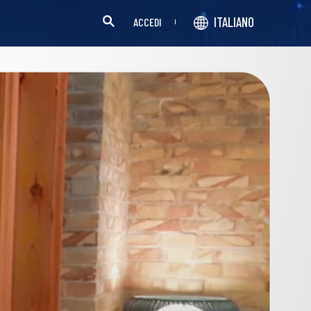
ITALIANO
ACCEDI