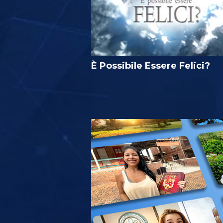
È Possibile Essere Felici?