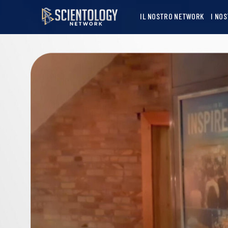
IL NOSTRO NETWORK
I NO