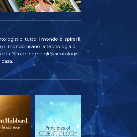
ologist di tutto il mondo e ispirarli.
o il mondo usano la tecnologia di
o vita. Scopri come gli Scientologist
 casa.