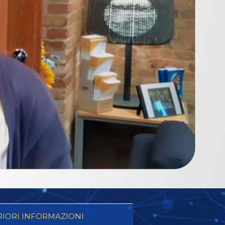
RIORI INFORMAZIONI