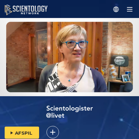
AFSPIL