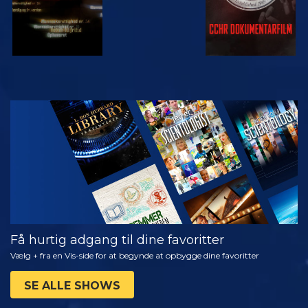
SE
UDFORSK
SERIEN
Få hurtig adgang til dine favoritter
Vælg + fra en Vis-side for at begynde at opbygge dine favoritter
SE ALLE SHOWS