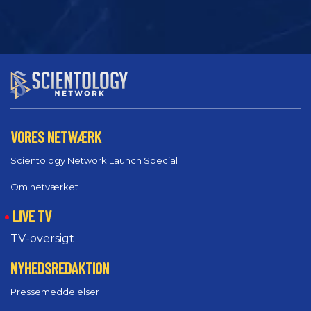
VORES NETWÆRK
Scientology Network Launch Special
Om netværket
LIVE TV
TV-oversigt
NYHEDSREDAKTION
Pressemeddelelser