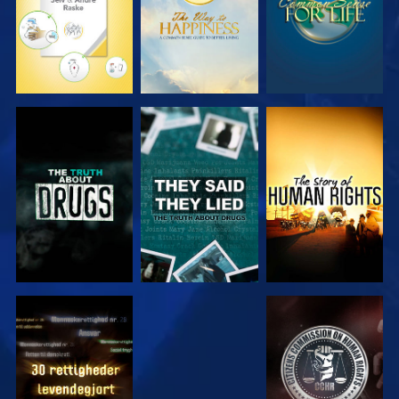
SE
SE
SE
SE
SE
SE