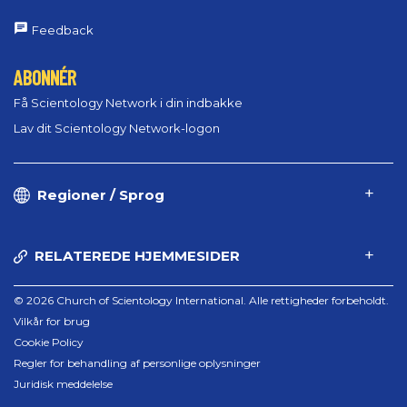
Feedback
ABONNÉR
Få Scientology Network i din indbakke
Lav dit Scientology Network-logon
Regioner / Sprog
RELATEREDE HJEMMESIDER
© 2026 Church of Scientology International. Alle rettigheder forbeholdt.
Vilkår for brug
Cookie Policy
Regler for behandling af personlige oplysninger
Juridisk meddelelse