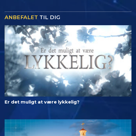
ANBEFALET
TIL DIG
Er det muligt at være lykkelig?