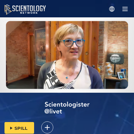
SPILL