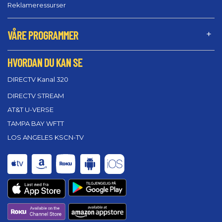
Reklameressurser
VÅRE PROGRAMMER
HVORDAN DU KAN SE
DIRECTV Kanal 320
DIRECTV STREAM
AT&T U-VERSE
TAMPA BAY WFTT
LOS ANGELES KSCN-TV