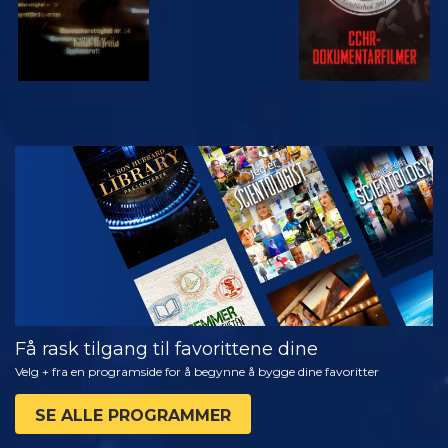
SE
UTFORSK
SERIEN
Få rask tilgang til favorittene dine
Velg + fra en programside for å begynne å bygge dine favoritter
SE ALLE PROGRAMMER