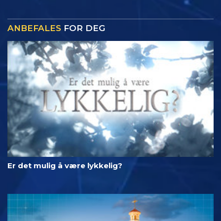
ANBEFALES
FOR DEG
Er det mulig å være lykkelig?