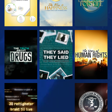
SE
SE
SE
SE
SE
SE