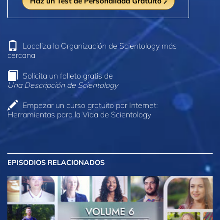
Haz un Test de Personalidad Gratuito
Localiza la Organización de Scientology más
cercana
Solicita un folleto gratis de
Una Descripción de Scientology
Empezar un curso gratuito por Internet:
Herramientas para la Vida de Scientology
EPISODIOS RELACIONADOS