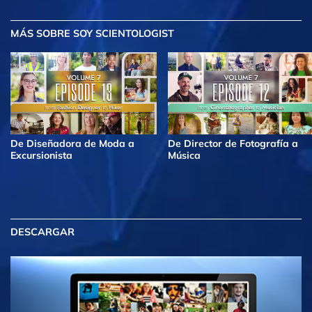
MÁS
SOBRE SOY SCIENTOLOGIST
De Diseñadora de Moda a
De Director de Fotografía a
Excursionista
Música
DESCARGAR