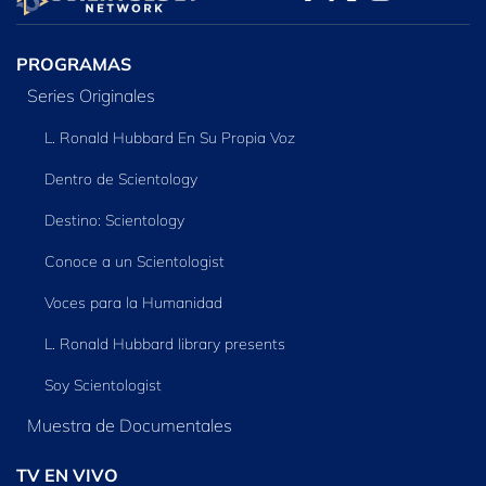
SERIES
PROGRAMAS
Series Originales
L. Ronald Hubbard En Su Propia Voz
Dentro de Scientology
Destino: Scientology
Conoce a un Scientologist
Voces para la Humanidad
L. Ronald Hubbard library presents
Soy Scientologist
Muestra de Documentales
TV EN VIVO