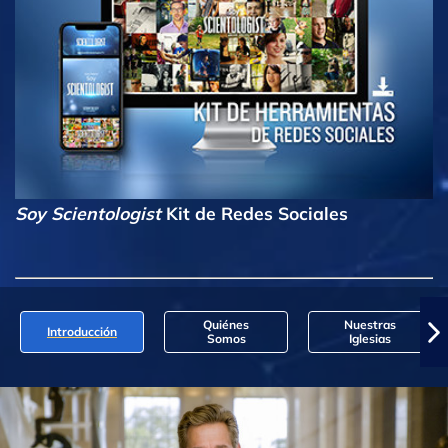
Soy Scientologist
Kit de Redes Sociales
Quiénes
Nuestras
Introducción
Somos
Iglesias