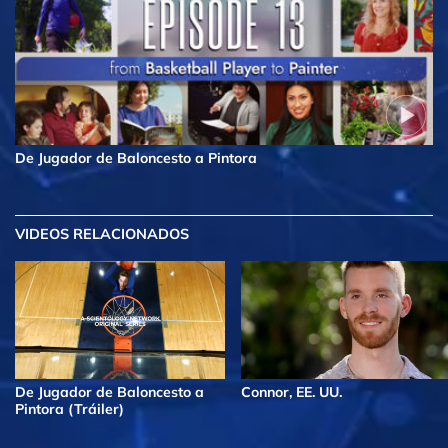
De Jugador de Baloncesto a Pintora
VIDEOS RELACIONADOS
De Jugador de Baloncesto a
Connor, EE. UU.
Pintora (Tráiler)