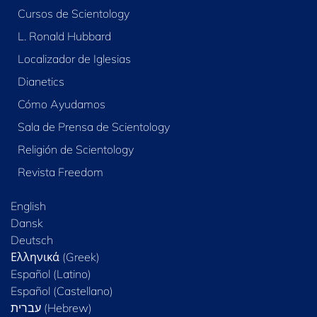
Cursos de Scientology
L. Ronald Hubbard
Localizador de Iglesias
Dianetics
Cómo Ayudamos
Sala de Prensa de Scientology
Religión de Scientology
Revista Freedom
English
Dansk
Deutsch
Ελληνικά (Greek)
Español (Latino)
Español (Castellano)