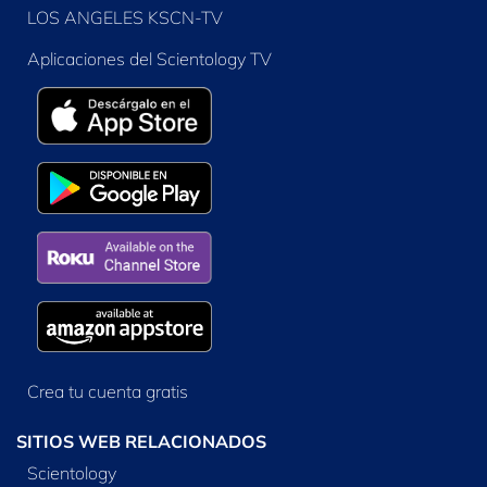
LOS ANGELES KSCN-TV
Aplicaciones del Scientology TV
Crea tu cuenta gratis
SITIOS WEB RELACIONADOS
Scientology