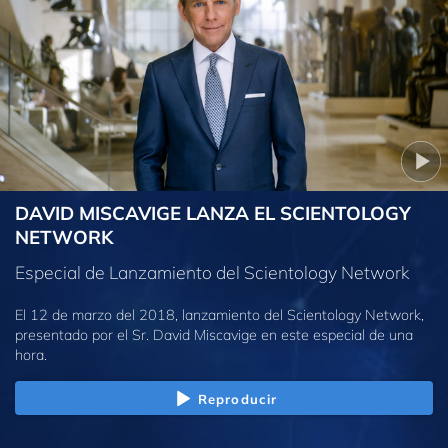
DAVID MISCAVIGE LANZA EL SCIENTOLOGY
NETWORK
Especial de Lanzamiento del Scientology Network
El 12 de marzo del 2018, lanzamiento del Scientology Network,
presentado por el Sr. David Miscavige en este especial de una
hora.
Reproducir