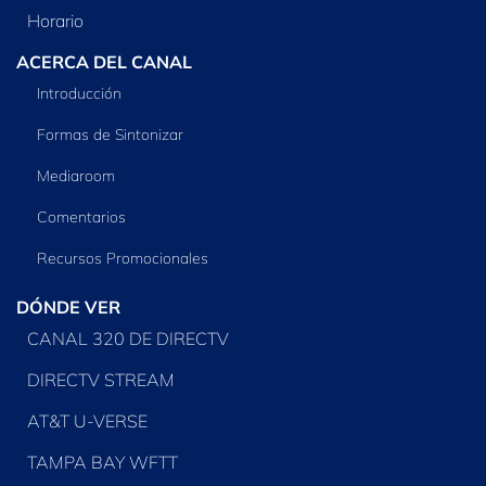
Horario
ACERCA DEL CANAL
Introducción
Formas de Sintonizar
Mediaroom
Comentarios
Recursos Promocionales
DÓNDE VER
CANAL 320 DE DIRECTV
DIRECTV STREAM
AT&T U-VERSE
TAMPA BAY WFTT