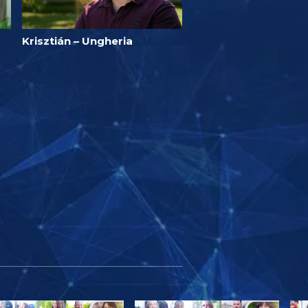
Krisztián – Ungheria