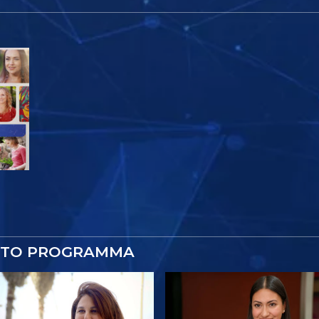
STO PROGRAMMA