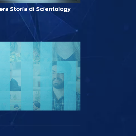
era Storia di Scientology