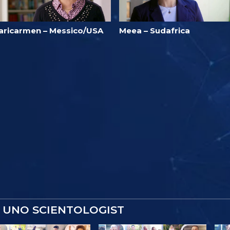
aricarmen – Messico/USA
Meea – Sudafrica
 UNO SCIENTOLOGIST