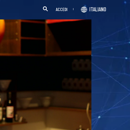
ITALIANO
ACCEDI