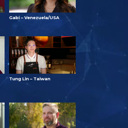
Gabi – Venezuela/USA
Tung Lin – Taiwan