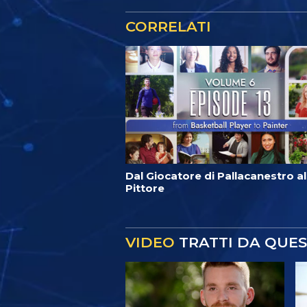
CORRELATI
Dal Giocatore di Pallacanestro al
Pittore
VIDEO
TRATTI DA QUE