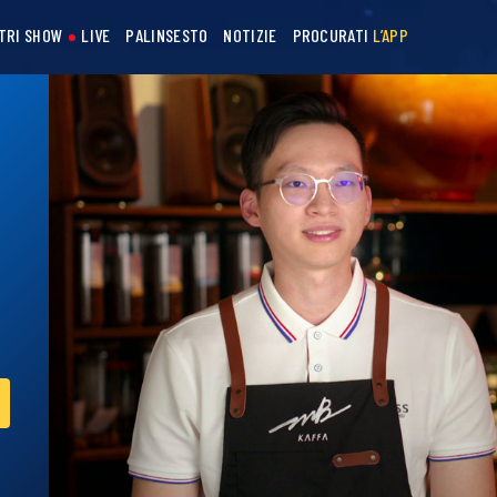
STRI SHOW
LIVE
PALINSESTO
NOTIZIE
PROCURATI
L’APP