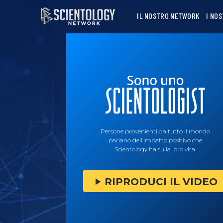
IL NOSTRO NETWORK
I NO
Persone provenienti da tutto il mondo
parlano dell’impatto positivo che
Scientology ha sulla loro vita.
RIPRODUCI IL VIDEO