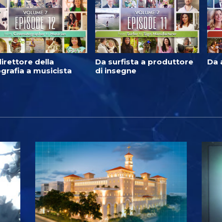
irettore della
Da surfista a produttore
Da 
grafia a musicista
di insegne