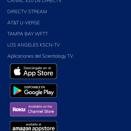
CANAL 320 DE DIRECTV
DIRECTV STREAM
AT&T U-VERSE
TAMPA BAY WFTT
LOS ANGELES KSCN-TV
Aplicaciones del Scientology TV