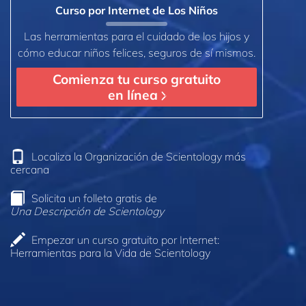
Curso por Internet de Los Niños
Las herramientas para el cuidado de los hijos y
cómo educar niños felices, seguros de sí mismos.
Comienza tu curso gratuito
en línea
Localiza la Organización de Scientology más
cercana
Solicita un folleto gratis de
Una Descripción de Scientology
Empezar un curso gratuito por Internet:
Herramientas para la Vida de Scientology