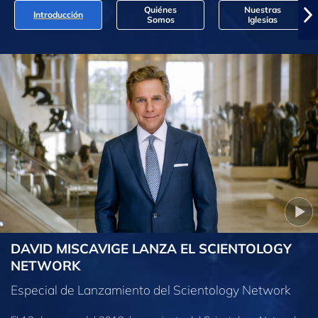
Quiénes
Nuestras
Introducción
Somos
Iglesias
DAVID MISCAVIGE LANZA EL SCIENTOLOGY
NETWORK
Especial de Lanzamiento del Scientology Network