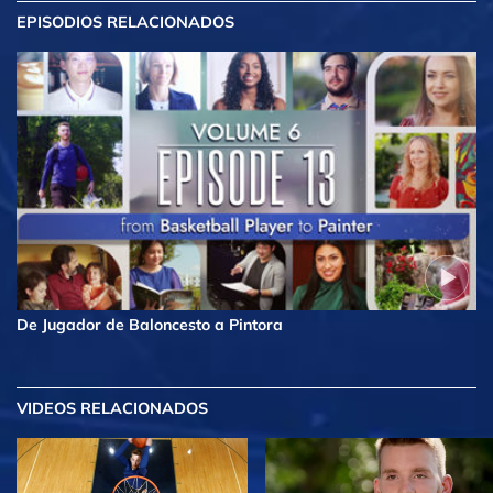
EPISODIOS RELACIONADOS
De Jugador de Baloncesto a Pintora
VIDEOS RELACIONADOS