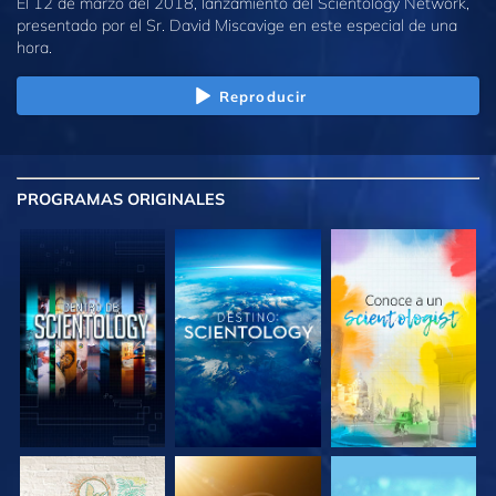
El 12 de marzo del 2018, lanzamiento del Scientology Network,
presentado por el Sr. David Miscavige en este especial de una
hora.
Reproducir
PROGRAMAS
ORIGINALES