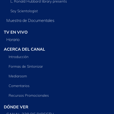
L. Ronald Hubbard library presents
Soy Scientologist
Muestra de Documentales
TV EN VIVO
Horario
ACERCA DEL CANAL
Introducción
Formas de Sintonizar
Mediaroom
Comentarios
Recursos Promocionales
DÓNDE VER