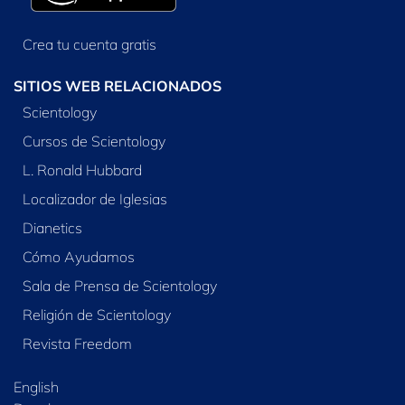
Crea tu cuenta gratis
SITIOS WEB RELACIONADOS
Scientology
Cursos de Scientology
L. Ronald Hubbard
Localizador de Iglesias
Dianetics
Cómo Ayudamos
Sala de Prensa de Scientology
Religión de Scientology
Revista Freedom
English