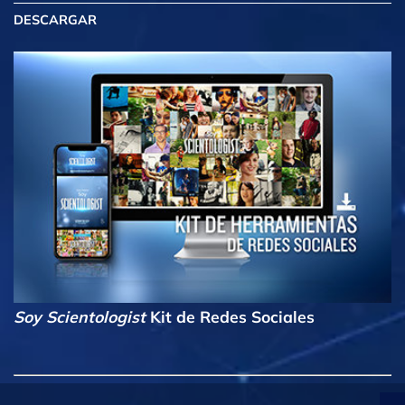
DESCARGAR
Soy Scientologist
Kit de Redes Sociales