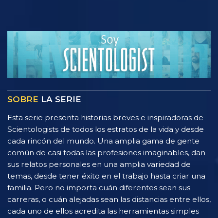
SOBRE
LA SERIE
Esta serie presenta historias breves e inspiradoras de
Scientologists de todos los estratos de la vida y desde
cada rincón del mundo. Una amplia gama de gente
común de casi todas las profesiones imaginables, dan
sus relatos personales en una amplia variedad de
temas, desde tener éxito en el trabajo hasta criar una
familia. Pero no importa cuán diferentes sean sus
carreras, o cuán alejadas sean las distancias entre ellos,
cada uno de ellos acredita las herramientas simples