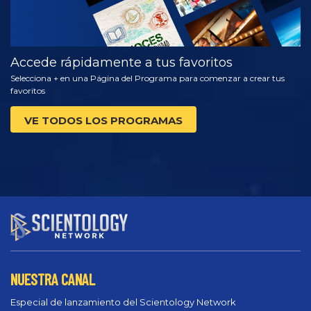
Accede rápidamente a tus favoritos
Selecciona + en una Página del Programa para comenzar a crear tus
favoritos
VE TODOS LOS PROGRAMAS
NUESTRA CANAL
Especial de lanzamiento del Scientology Network