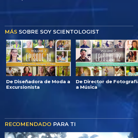
MÁS
SOBRE SOY SCIENTOLOGIST
De Diseñadora de Moda a
De Director de Fotografí
Excursionista
a Música
RECOMENDADO
PARA TI