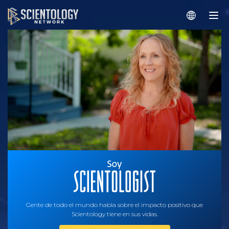
Gente de todo el mundo habla sobre el impacto positivo que
Scientology tiene en sus vidas.