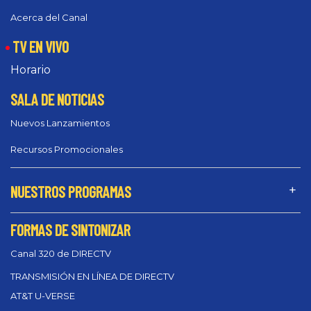
Acerca del Canal
TV EN VIVO
Horario
SALA DE NOTICIAS
Nuevos Lanzamientos
Recursos Promocionales
NUESTROS PROGRAMAS
FORMAS DE SINTONIZAR
Canal 320 de DIRECTV
TRANSMISIÓN EN LÍNEA DE DIRECTV
AT&T U-VERSE