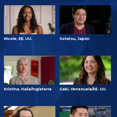
Nicole, EE. UU.
Sotatsu, Japón
Kristina, Italia/Inglaterra
Gabi, Venezuela/EE. UU.