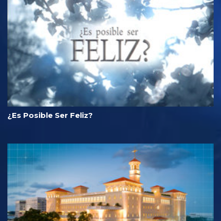
¿Es Posible Ser Feliz?