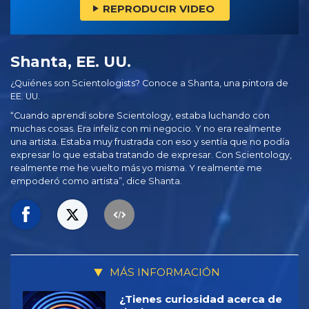
REPRODUCIR VIDEO
Shanta, EE. UU.
¿Quiénes son Scientologists? Conoce a Shanta, una pintora de
EE. UU.
“Cuando aprendí sobre Scientology, estaba luchando con
muchas cosas. Era infeliz con mi negocio. Y no era realmente
una artista. Estaba muy frustrada con eso y sentía que no podía
expresar lo que estaba tratando de expresar. Con Scientology,
realmente me he vuelto más yo misma. Y realmente me
empoderó como artista”, dice Shanta.
MÁS INFORMACIÓN
¿Tienes curiosidad acerca de