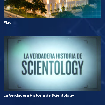
Flag
La Verdadera Historia de Scientology