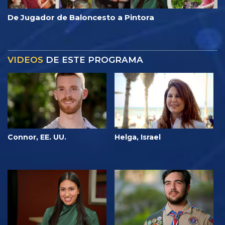
De Jugador de Baloncesto a Pintora
VIDEOS
DE ESTE PROGRAMA
Connor, EE. UU.
Helga, Israel