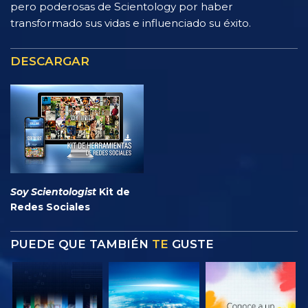
pero poderosas de Scientology por haber
transformado sus vidas e influenciado su éxito.
DESCARGAR
Soy Scientologist
Kit de
Redes Sociales
PUEDE QUE TAMBIÉN
TE
GUSTE