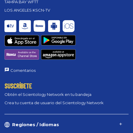
TAMPA BAY WFTT
LOS ANGELES KSCN-TV
Comentarios
SUSCRÍBETE
Obtén el Scientology Network en tu bandeja
Crea tu cuenta de usuario del Scientology Network
Regiones / Idiomas