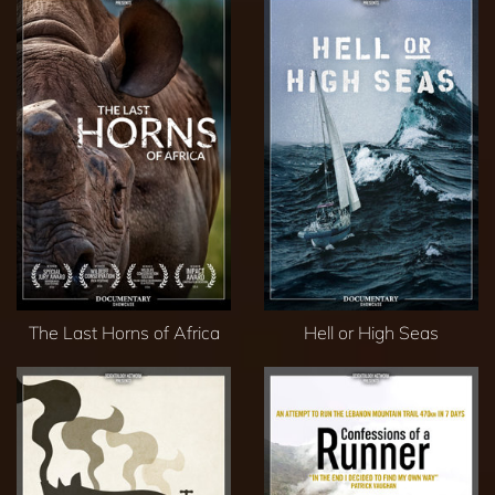
The Last Horns of Africa
Hell or High Seas