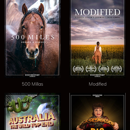
500 Millas
Modified