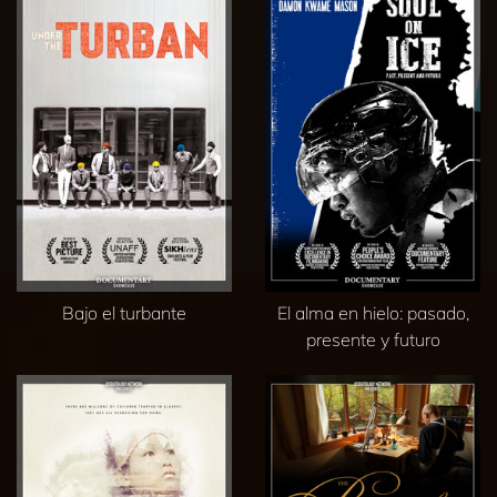
Bajo el turbante
El alma en hielo: pasado,
presente y futuro