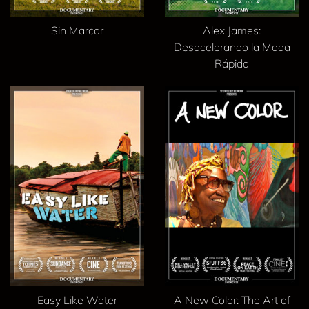
Sin Marcar
Alex James:
Desacelerando la Moda
Rápida
Easy Like Water
A New Color: The Art of