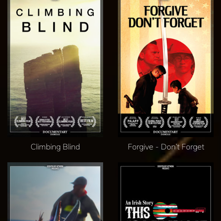
Climbing Blind
Forgive - Don’t Forget