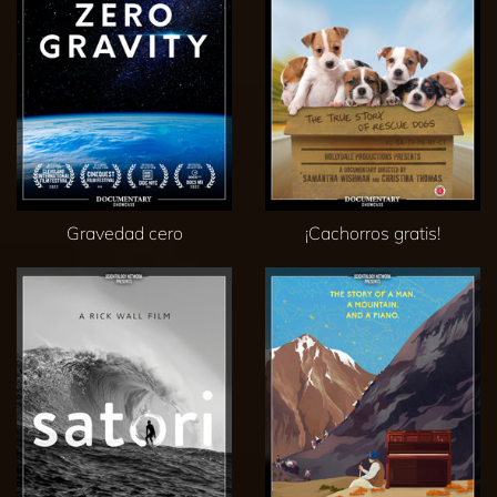
Gravedad cero
¡Cachorros gratis!