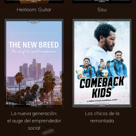
Heirloom: Guitar
Sisu
La nueva generación:
Los chicos de la
el auge del emprendedor
remontada
social