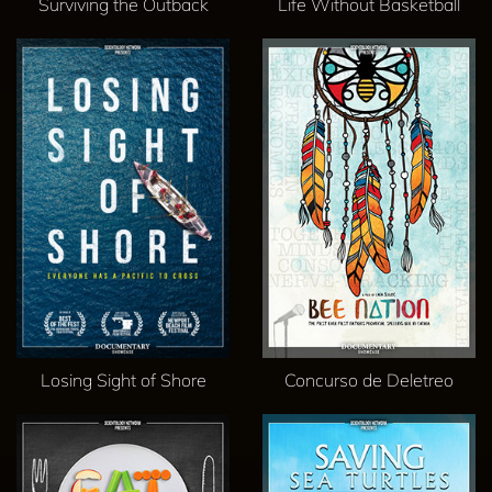
Surviving the Outback
Life Without Basketball
Losing Sight of Shore
Concurso de Deletreo