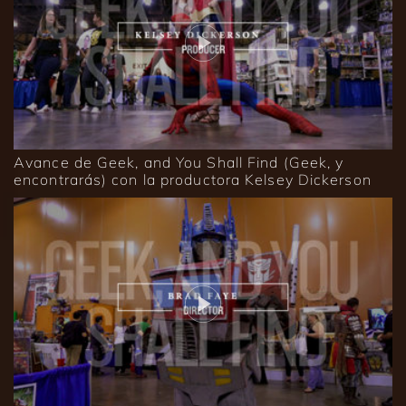
Avance de Geek, and You Shall Find (Geek, y
encontrarás) con la productora Kelsey Dickerson