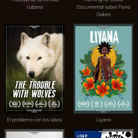
cubana
Documental sobre Fiona
Oakes
El problema con los lobos
Liyana