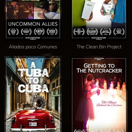
Aliados poco Comunes
The Clean Bin Project