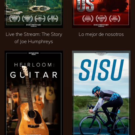
Live the Stream: The Story
Lo mejor de nosotros
of Joe Humphreys