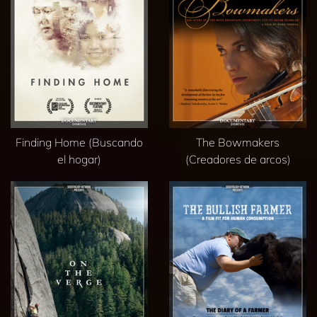
Finding Home (Buscando
The Bowmakers
el hogar)
(Creadores de arcos)