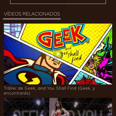
VÍDEOS RELACIONADOS
Tráiler de Geek, and You Shall Find (Geek, y
encontrarás)