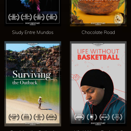
Siudy Entre Mundos
Chocolate Road