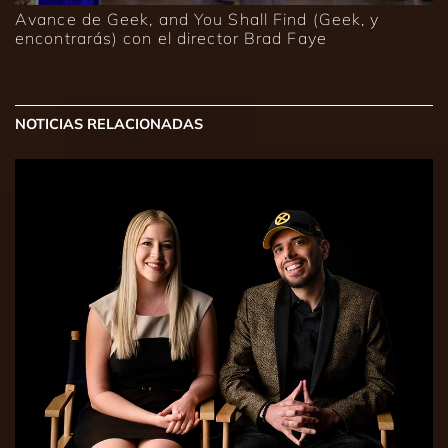
Avance de Geek, and You Shall Find (Geek, y
encontrarás) con el director Brad Faye
NOTICIAS RELACIONADAS