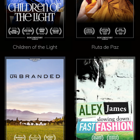
Children of the Light
Ruta de Paz