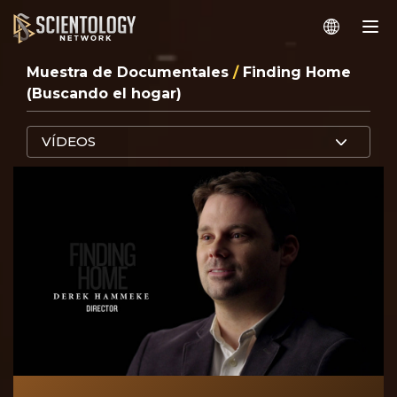
Muestra de Documentales
/
Finding Home
(Buscando el hogar)
VÍDEOS