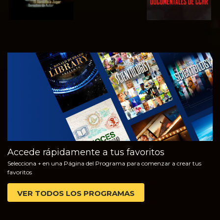
VE
EXPLORA LAS
SERIES
Accede rápidamente a tus favoritos
Selecciona + en una Página del Programa para comenzar a crear tus
favoritos
VER TODOS LOS PROGRAMAS