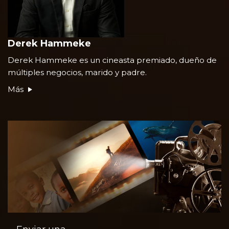
Derek Hammeke
Derek Hammeke es un cineasta premiado, dueño de
múltiples negocios, marido y padre.
Más