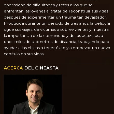
enormidad de dificultades y retos a los que se
enfrentan las jóvenes al tratar de reconstruir sus vidas
después de experimentar un trauma tan devastador.
Producida durante un período de tres años, la película
sigue sus viajes, de víctimas a sobrevivientes y muestra
la importancia de la comunidad y de los activistas, a
unos miles de kilómetros de distancia, trabajando para
ayudar a las chicas a tener éxito y a empezar un nuevo
capítulo en sus vidas.
ACERCA
DEL CINEASTA