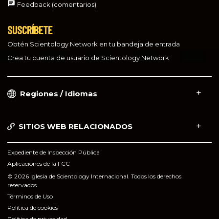
Feedback (comentarios)
SUSCRÍBETE
Obtén Scientology Network en tu bandeja de entrada
Crea tu cuenta de usuario de Scientology Network
Regiones / Idiomas
SITIOS WEB RELACIONADOS
Expediente de Inspección Pública
Aplicaciones de la FCC
© 2026 Iglesia de Scientology Internacional. Todos los derechos
reservados.
Términos de Uso
Política de cookies
Política de privacidad