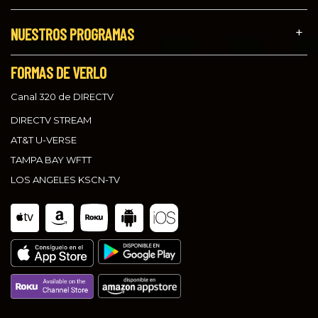
NUESTROS PROGRAMAS
FORMAS DE VERLO
Canal 320 de DIRECTV
DIRECTV STREAM
AT&T U-VERSE
TAMPA BAY WFTT
LOS ANGELES KSCN-TV