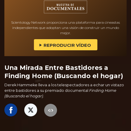
Scientology Network proporciona una plataforma para cineastas
independientes que adoptan una visión de construir un mundo
mejor.
REPRODUCIR VÍDEO
Una Mirada Entre Bastidores a
Finding Home (Buscando el hogar)
Derek Hammeke lleva a los telespectadores a echar un vistazo
entre bastidores a su premiado documental
Finding Home
(Buscando el hogar)
.