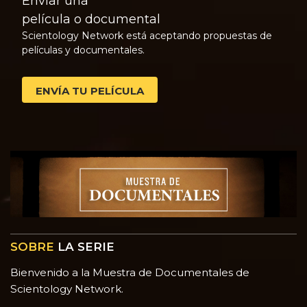
Enviar una
película o documental
Scientology Network está aceptando propuestas de
películas y documentales.
ENVÍA TU PELÍCULA
SOBRE
LA SERIE
Bienvenido a la Muestra de Documentales de
Scientology Network.