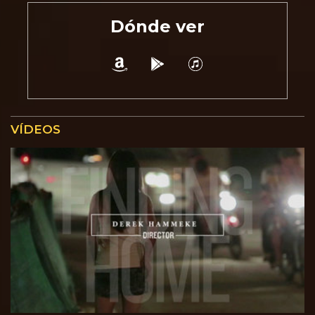
Dónde ver
VÍDEOS