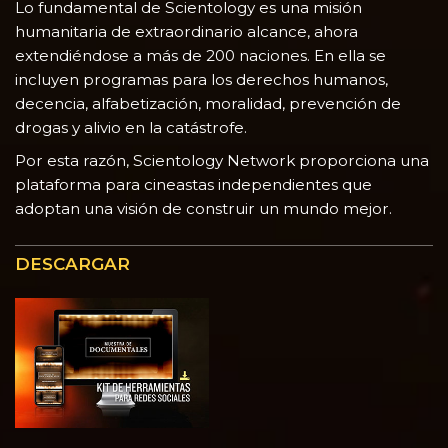
Lo fundamental de Scientology es una misión
humanitaria de extraordinario alcance, ahora
extendiéndose a más de 200 naciones. En ella se
incluyen programas para los derechos humanos,
decencia, alfabetización, moralidad, prevención de
drogas y alivio en la catástrofe.
Por esta razón, Scientology Network proporciona una
plataforma para cineastas independientes que
adoptan una visión de construir un mundo mejor.
DESCARGAR