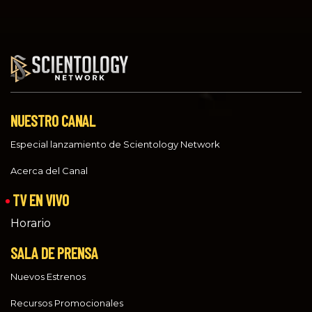
NUESTRO CANAL
Especial lanzamiento de Scientology Network
Acerca del Canal
TV EN VIVO
Horario
SALA DE PRENSA
Nuevos Estrenos
Recursos Promocionales