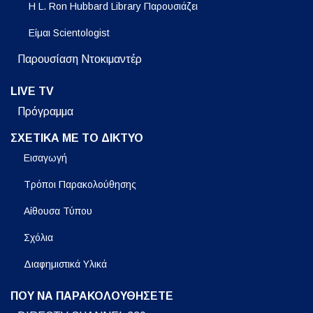
Η L. Ron Hubbard Library Παρουσιάζει
Είμαι Scientologist
Παρουσίαση Ντοκιμαντέρ
LIVE TV
Πρόγραμμα
ΣΧΕΤΙΚΑ ΜΕ ΤΟ ΔΙΚΤΥΟ
Εισαγωγή
Τρόποι Παρακολούθησης
Αίθουσα Τύπου
Σχόλια
Διαφημιστικά Υλικά
ΠΟΥ ΝΑ ΠΑΡΑΚΟΛΟΥΘΗΣΕΤΕ