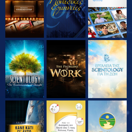
ΣΕΙΡΑ
ΣΕΙΡΑ
ΕΞΕΡΕΥΝΗΣΤΕ ΤΗ
ΕΞΕΡΕΥΝΗΣΤΕ ΤΗ
ΕΞΕΡΕΥΝΗΣΤΕ ΤΗ
ΣΕΙΡΑ
ΣΕΙΡΑ
ΣΕΙΡΑ
ΠΑΡΑΚΟΛΟΥΘΗΣΤΕ
ΠΑΡΑΚΟΛΟΥΘΗΣΤΕ
ΠΑΡΑΚΟΛΟΥΘΗΣΤΕ