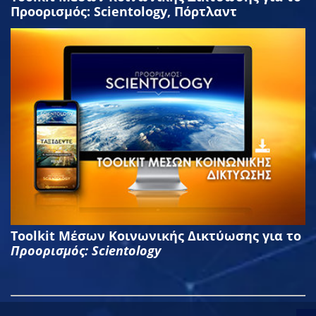
Προορισμός: Scientology, Πόρτλαντ
Toolkit Μέσων Κοινωνικής Δικτύωσης για το
Προορισμός: Scientology