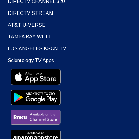
DIRECTV CHANNEL 320
DIRECTV STREAM
AT&T U-VERSE
TAMPA BAY WFTT
LOS ANGELES KSCN-TV
Scientology TV Apps