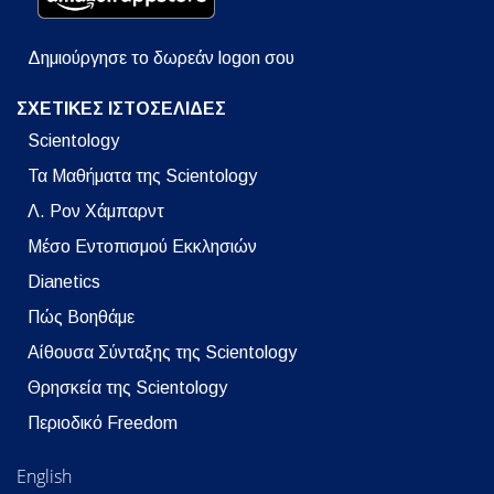
Δημιούργησε το δωρεάν logon σου
ΣΧΕΤΙΚΕΣ ΙΣΤΟΣΕΛΙΔΕΣ
Scientology
Τα Μαθήματα της Scientology
Λ. Ρον Χάμπαρντ
Μέσο Εντοπισμού Εκκλησιών
Dianetics
Πώς Βοηθάμε
Αίθουσα Σύνταξης της Scientology
Θρησκεία της Scientology
Περιοδικό Freedom
English