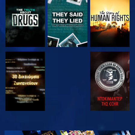
ΠΑΡΑΚΟΛΟΥΘΗΣΤΕ
ΠΑΡΑΚΟΛΟΥΘΗΣΤΕ
ΠΑΡΑΚΟΛΟΥΘΗΣΤΕ
ΠΑΡΑΚΟΛΟΥΘΗΣΤΕ
ΠΑΡΑΚΟΛΟΥΘΗΣΤΕ
ΠΑΡΑΚΟΛΟΥΘΗΣΤΕ
ΠΑΡΑΚΟΛΟΥΘΗΣΤΕ
ΕΞΕΡΕΥΝΗΣΤΕ