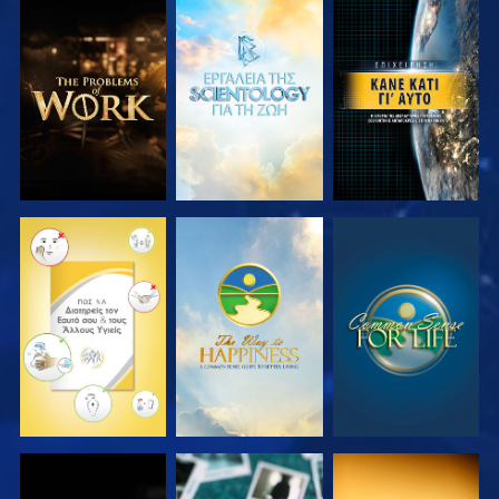
ΕΞΕΡΕΥΝΗΣΤΕ
ΕΞΕΡΕΥΝΗΣΤΕ
ΠΑΡΑΚΟΛΟΥΘΗΣΤΕ
ΤΗ ΣΕΙΡΑ
ΤΗ ΣΕΙΡΑ
ΠΑΡΑΚΟΛΟΥΘΗΣΤΕ
ΠΑΡΑΚΟΛΟΥΘΗΣΤΕ
ΠΑΡΑΚΟΛΟΥΘΗΣΤΕ