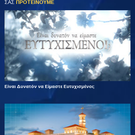
ΣΑΣ
ΠΡΟΤΕΙΝΟΥΜΕ
Είναι Δυνατόν να Είμαστε Ευτυχισμένοι;