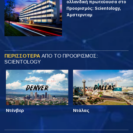
ολλανδική πρωτεύουσα στο
Προορισμός: Scientology,
Άμστερνταμ
ΠΕΡΙΣΣΟΤΕΡΑ
ΑΠΟ ΤΟ ΠΡΟΟΡΙΣΜΟΣ:
SCIENTOLOGY
Ντένβερ
Ντάλας