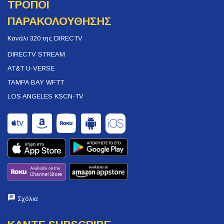
ΤΡΟΠΟΙ
ΠΑΡΑΚΟΛΟΥΘΗΣΗΣ
Κανάλι 320 της DIRECTV
DIRECTV STREAM
AT&T U-VERSE
TAMPA BAY WFTT
LOS ANGELES KSCN-TV
Σχόλια