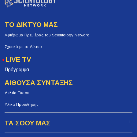
ΤΟ ΔΙΚΤΥΟ ΜΑΣ
Αφιέρωμα Πρεμιέρας του Scientology Network
Σχετικά με το Δίκτυο
LIVE TV
Πρόγραμμα
ΑΙΘΟΥΣΑ ΣΥΝΤΑΞΗΣ
Δελτία Τύπου
Υλικά Προώθησης
ΤΑ ΣΟΟΥ ΜΑΣ