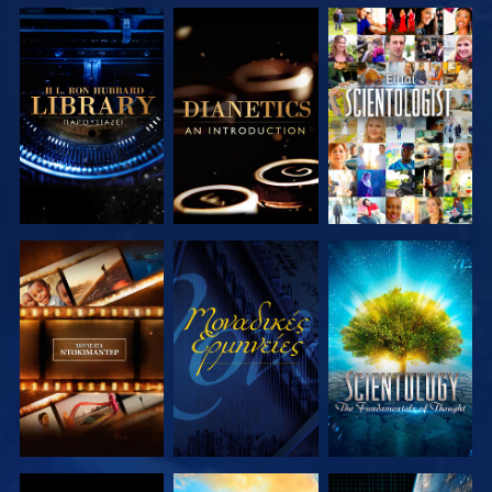
ΕΞΕΡΕΥΝΗΣΤΕ
ΕΞΕΡΕΥΝΗΣΤΕ
ΠΑΡΑΚΟΛΟΥΘΗΣΤΕ
ΤΗ ΣΕΙΡΑ
ΤΗ ΣΕΙΡΑ
ΕΞΕΡΕΥΝΗΣΤΕ
ΠΑΡΑΚΟΛΟΥΘΗΣΤΕ
ΕΞΕΡΕΥΝΗΣΤΕ
ΤΗ ΣΕΙΡΑ
ΤΗ ΣΕΙΡΑ