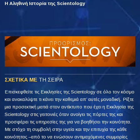
Η Αληθινή Ιστορία της Scientology
ΣΧΕΤΙΚΑ ΜΕ
ΤΗ ΣΕΙΡΑ
Επισκεφθείτε τις Εκκλησίες της Scientology σε όλο τον κόσμο
και ανακαλύψτε τι κάνει την καθεμιά απ’ αυτές μοναδική. Ρίξτε
μια προσεκτική ματιά στον αντίκτυπο που έχει η Εκκλησία της
Scientology στις γειτονιές όταν ανοίγει τις πόρτες της και
προσφέρει τις υπηρεσίες της για να βοηθήσει την κοινότητα.
Με στόχο τη συμβολή στην υγεία και την επιτυχία της κάθε
κοινότητας –από το να ενώσουν αντιμαχόμενες συμμορίες