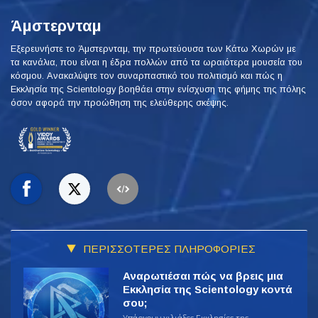
Άμστερνταμ
Εξερευνήστε το Άμστερνταμ, την πρωτεύουσα των Κάτω Χωρών με
τα κανάλια, που είναι η έδρα πολλών από τα ωραιότερα μουσεία του
κόσμου. Ανακαλύψτε τον συναρπαστικό του πολιτισμό και πώς η
Εκκλησία της Scientology βοηθάει στην ενίσχυση της φήμης της πόλης
όσον αφορά την προώθηση της ελεύθερης σκέψης.
ΠΕΡΙΣΣΟΤΕΡΕΣ ΠΛΗΡΟΦΟΡΙΕΣ
Αναρωτιέσαι πώς να βρεις μια
Εκκλησία της Scientology κοντά
σου;