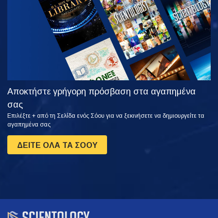
ΤΗ ΣΕΙΡΑ
Αποκτήστε γρήγορη πρόσβαση στα αγαπημένα
σας
Επιλέξτε + από τη Σελίδα ενός Σόου για να ξεκινήσετε να δημιουργείτε τα
αγαπημένα σας
ΔΕΙΤΕ ΟΛΑ ΤΑ ΣΟΟΥ