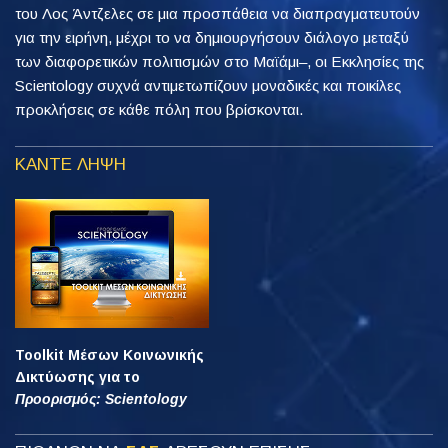
του Λος Άντζελες σε μια προσπάθεια να διαπραγματευτούν
για την ειρήνη, μέχρι το να δημιουργήσουν διάλογο μεταξύ
των διαφορετικών πολιτισμών στο Μαϊάμι–, οι Εκκλησίες της
Scientology συχνά αντιμετωπίζουν μοναδικές και ποικίλες
προκλήσεις σε κάθε πόλη που βρίσκονται.
ΚΑΝΤΕ ΛΗΨΗ
Toolkit Μέσων Κοινωνικής
Δικτύωσης για το
Προορισμός: Scientology