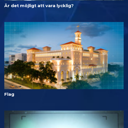
Är det möjligt att vara lycklig?
Flag