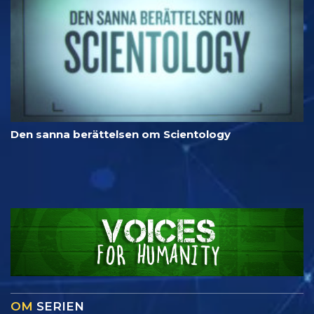
Den sanna berättelsen om Scientology
OM
SERIEN