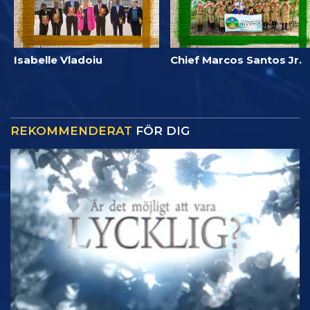
Isabelle Vladoiu
Chief Marcos Santos Jr.
REKOMMENDERAT
FÖR DIG