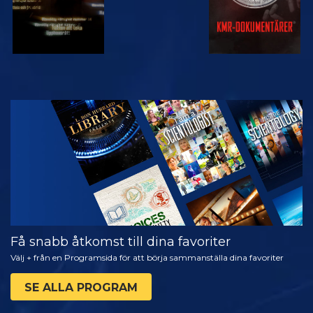
TITTA
UTFORSKA
SERIEN
Få snabb åtkomst till dina favoriter
Välj + från en Programsida för att börja sammanställa dina favoriter
SE ALLA PROGRAM