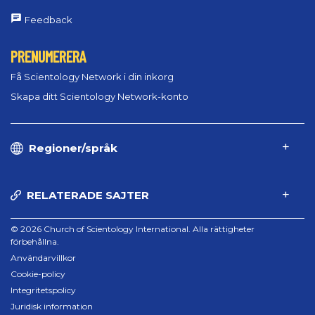
Feedback
PRENUMERERA
Få Scientology Network i din inkorg
Skapa ditt Scientology Network-konto
Regioner/språk
RELATERADE SAJTER
© 2026 Church of Scientology International. Alla rättigheter
förbehållna.
Användarvillkor
Cookie-policy
Integritetspolicy
Juridisk information