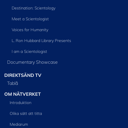
Destination: Scientology
Meet a Scientologist
Voices for Humanity
L. Ron Hubbard Library Presents
I am a Scientologist
Documentary Showcase
DIREKTSÄND TV
Tablå
OM NÄTVERKET
Introduktion
Olika sätt att titta
Mediarum