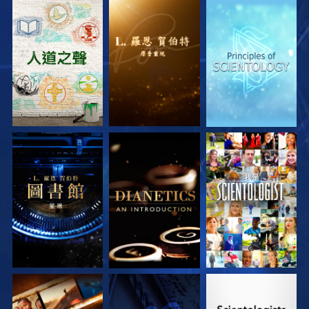
探索系列節目
探索系列節目
探索系列節目
探索系列節目
探索系列節目
觀看