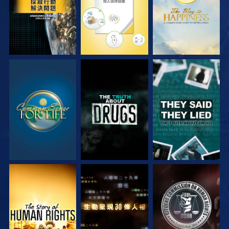
觀看
觀看
觀看
觀看
觀看
觀看