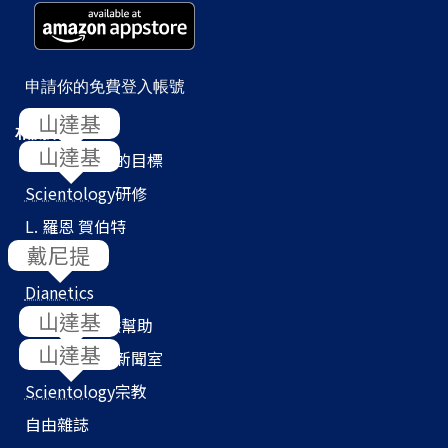
申請你的免費登入帳號
相關網站
Scientology
的目標
Scientology
研修
L. 羅恩 賀伯特
教會搜尋器
Dianetics
我們如何提供幫助
Scientology
新聞室
Scientology
宗教
自由雜誌