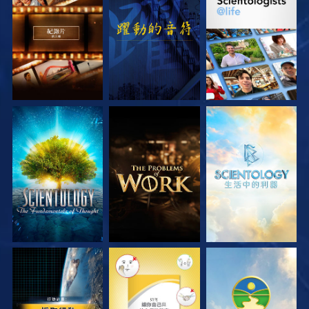
探索系列節目
觀看
探索系列節目
探索系列節目
探索系列節目
探索系列節目
觀看
觀看
觀看