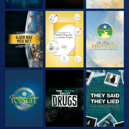
SE
SE
SE
SE
SE
SE