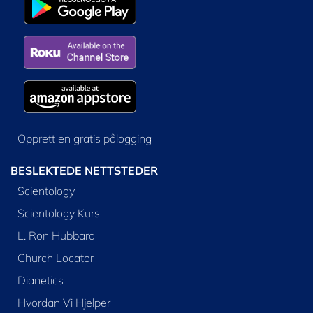
Opprett en gratis pålogging
BESLEKTEDE NETTSTEDER
Scientology
Scientology Kurs
L. Ron Hubbard
Church Locator
Dianetics
Hvordan Vi Hjelper