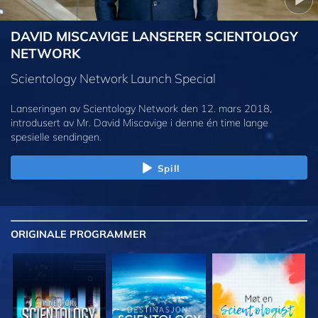
DAVID MISCAVIGE LANSERER SCIENTOLOGY
NETWORK
Scientology Network Launch Special
Lanseringen av Scientology Network den 12. mars 2018,
introdusert av Mr. David Miscavige i denne én time lange
spesielle sendingen.
Spill
ORIGINALE
PROGRAMMER