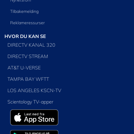
Nyhetsrom
Tilbakemelding
Reklameressurser
HVOR DU KAN SE
DIRECTV KANAL 320
DIRECTV STREAM
AT&T U-VERSE
TAMPA BAY WFTT
LOS ANGELES KSCN-TV
Scientology TV-apper