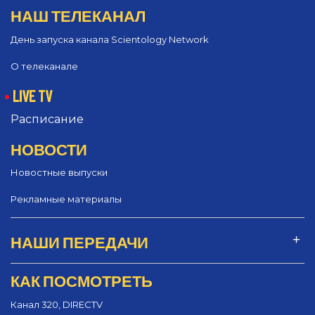
НАШ ТЕЛЕКАНАЛ
День запуска канала Scientology Network
О телеканале
LIVE TV
Расписание
НОВОСТИ
Новостные выпуски
Рекламные материалы
НАШИ ПЕРЕДАЧИ
КАК ПОСМОТРЕТЬ
Канал 320, DIRECTV