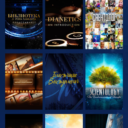
СМОТРЕТЬ
СМОТРЕТЬ
СМОТРЕТЬ
ПЕРЕДАЧИ
ПЕРЕДАЧИ
СМОТРЕТЬ
СМОТРЕТЬ
СМОТРЕТЬ
ПЕРЕДАЧИ
ПЕРЕДАЧИ