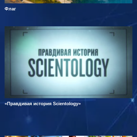
Флаг
«Правдивая история Scientology»