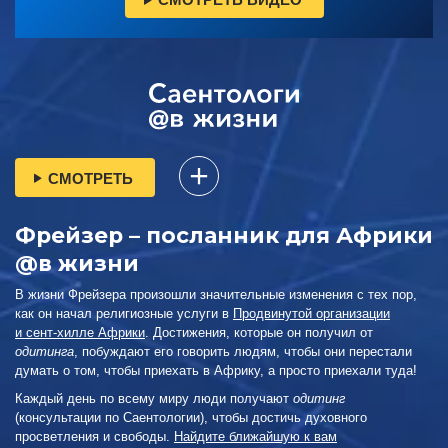
СМОТРЕТЬ
Фрейзер – посланник для Африки
@в жизни
В жизни Фрейзера произошли значительные изменения с тех пор,
как он начал религиозные услуги в
Продвинутой организации
и сент-хилле Африки
. Достижения, которые он получил от
одитинга
, побуждают его говорить людям, чтобы они перестали
думать о том, чтобы приехать в Африку, а просто приехали туда!
Каждый день по всему миру люди получают
одитинг
(консультации по Саентологии), чтобы достичь духовного
просветления и свободы.
Найдите ближайшую к вам