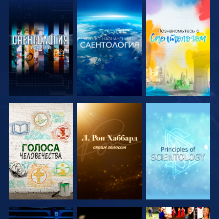
СМОТРЕТЬ
СМОТРЕТЬ
СМОТРЕТЬ
ПЕРЕДАЧИ
ПЕРЕДАЧИ
ПЕРЕДАЧИ