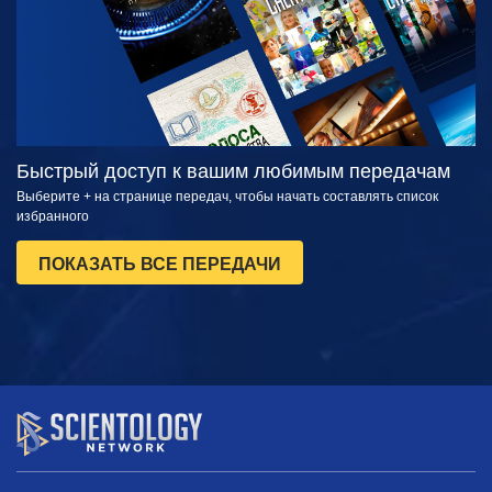
Быстрый доступ к вашим любимым передачам
Выберите + на странице передач, чтобы начать составлять список
избранного
ПОКАЗАТЬ ВСЕ ПЕРЕДАЧИ