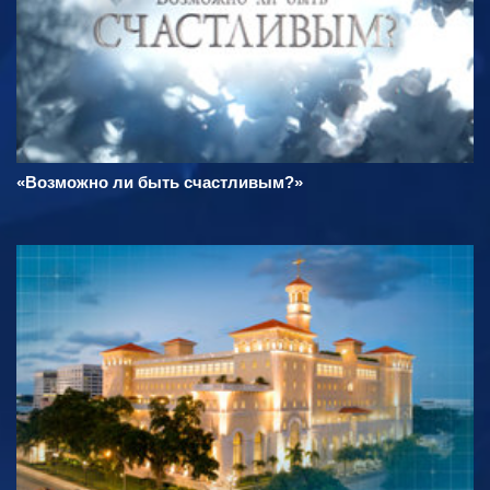
«Возможно ли быть счастливым?»