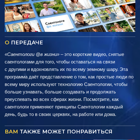
О
ПЕРЕДАЧЕ
«Саентологи @в жизни»
– это короткие видео, снятые
саентологами для того, чтобы оставаться на связи
с другими и вдохновлять их по всему земному шару. Эта
программа даёт представление о том, как простые люди по
всему миру используют технологию Саентологии, чтобы
больше узнавать, больше создавать и продолжать
преуспевать во всех сферах жизни. Посмотрите, как
саентологи применяют принципы Саентологии каждый
день, будь то в своих церквях, на работе или дома.
ВАМ
ТАКЖЕ МОЖЕТ ПОНРАВИТЬСЯ