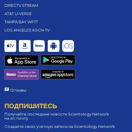
DIRECTV STREAM
AT&T U-VERSE
TAMPA BAY WFTT
LOS ANGELES KSCN-TV
Отзывы
ПОДПИШИТЕСЬ
Получайте последние новости Scientology Network
на эл. почту
Создайте свою учётную запись на Scientology Network