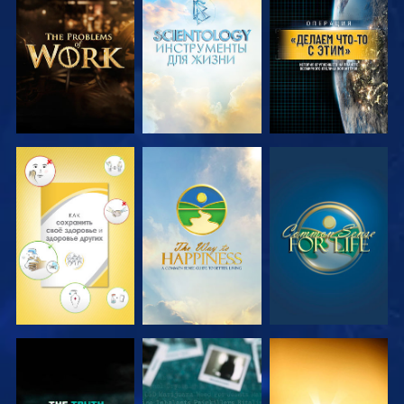
СМОТРЕТЬ
СМОТРЕТЬ
СМОТРЕТЬ
ПЕРЕДАЧИ
ПЕРЕДАЧИ
СМОТРЕТЬ
СМОТРЕТЬ
СМОТРЕТЬ
СМОТРЕТЬ
СМОТРЕТЬ
СМОТРЕТЬ