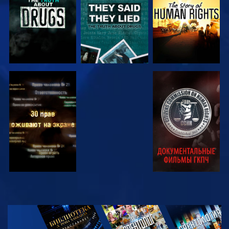
СМОТРЕТЬ
СМОТРЕТЬ
СМОТРЕТЬ
СМОТРЕТЬ
СМОТРЕТЬ
ПЕРЕДАЧИ