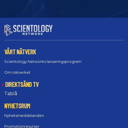
VÅRT NÄTVERK
Scientology Networks lanseringsprogram
Om nätverket
DIREKTSÄND TV
Tablå
NYHETSRUM
Nyhetsmeddelanden
Promotionresurser