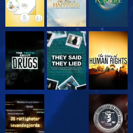
TITTA
TITTA
TITTA
TITTA
TITTA
TITTA