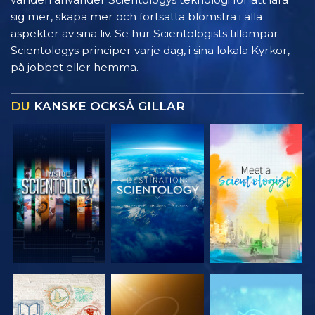
sig mer, skapa mer och fortsätta blomstra i alla
aspekter av sina liv. Se hur Scientologists tillämpar
Scientologys principer varje dag, i sina lokala Kyrkor,
på jobbet eller hemma.
DU
KANSKE OCKSÅ GILLAR
UTFORSKA
UTFORSKA
UTFORSKA