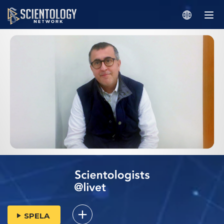
SPELA