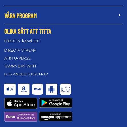
VÅRA PROGRAM
OLIKA SÄTT ATT TITTA
DIRECTV, kanal 320
DIRECTV STREAM
AT&T U-VERSE
TAMPA BAY WFTT
LOS ANGELES KSCN-TV