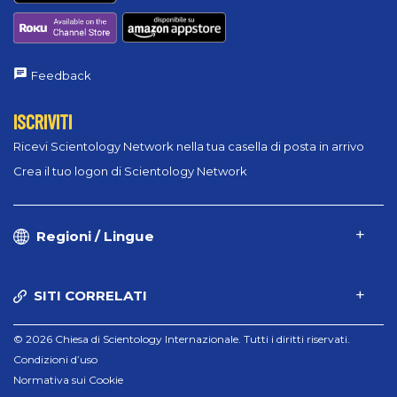
Feedback
ISCRIVITI
Ricevi Scientology Network nella tua casella di posta in arrivo
Crea il tuo logon di Scientology Network
Regioni / Lingue
SITI CORRELATI
© 2026 Chiesa di Scientology Internazionale. Tutti i diritti riservati.
Condizioni d’uso
Normativa sui Cookie