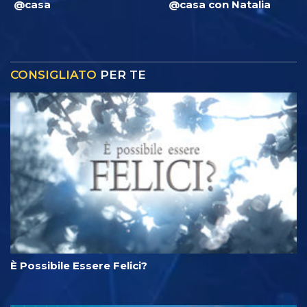
@casa
@casa con Natalia
CONSIGLIATO
PER TE
È Possibile Essere Felici?