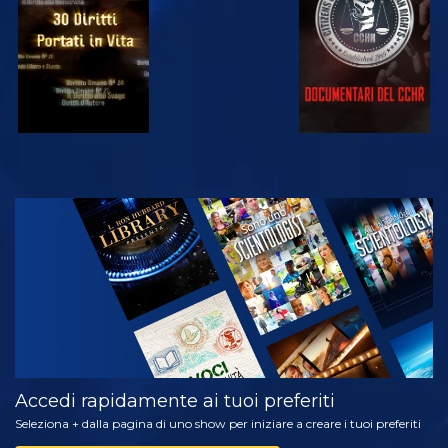
GUARDA
ESPLORA LE
SERIE
Accedi rapidamente ai tuoi preferiti
Seleziona + dalla pagina di uno show per iniziare a creare i tuoi preferiti