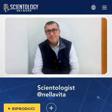
RIPRODUCI