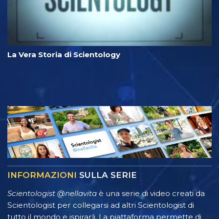
La Vera Storia di Scientology
INFORMAZIONI
SULLA SERIE
Scientologist @nellavita
è una serie di video creati da
Scientologist per collegarsi ad altri Scientologist di
tutto il mondo e ispirarli. La piattaforma permette di