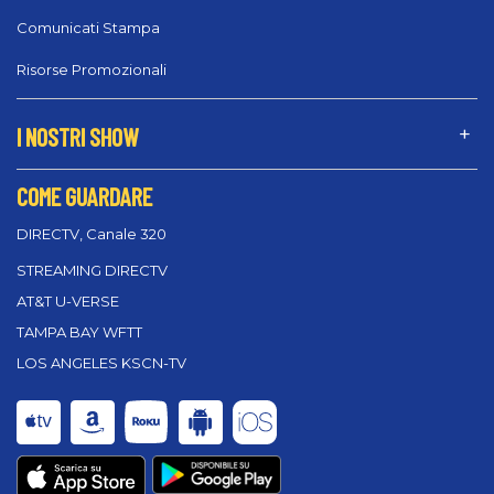
Comunicati Stampa
Risorse Promozionali
I NOSTRI SHOW
COME GUARDARE
DIRECTV, Canale 320
STREAMING DIRECTV
AT&T U-VERSE
TAMPA BAY WFTT
LOS ANGELES KSCN-TV