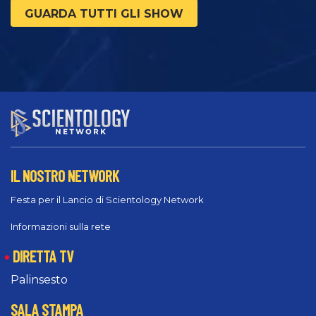
GUARDA TUTTI GLI SHOW
IL NOSTRO NETWORK
Festa per il Lancio di Scientology Network
Informazioni sulla rete
DIRETTA TV
Palinsesto
SALA STAMPA