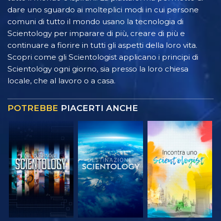
dare uno sguardo ai molteplici modi in cui persone
comuni di tutto il mondo usano la tecnologia di
Scientology per imparare di più, creare di più e
continuare a fiorire in tutti gli aspetti della loro vita.
Scopri come gli Scientologist applicano i principi di
Scientology ogni giorno, sia presso la loro chiesa
locale, che al lavoro o a casa.
POTREBBE
PIACERTI ANCHE