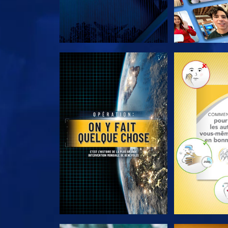
DÉCOUVRIR LES SÉRIES
DÉCOUVRIR 