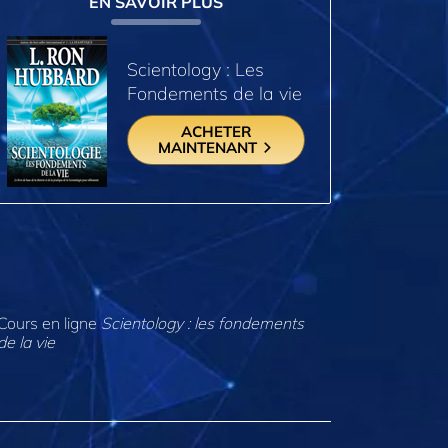
EN SAVOIR PLUS
Scientology : Les
Fondements de la vie
ACHETER
MAINTENANT
Cours en ligne
Scientology : les fondements
de la vie