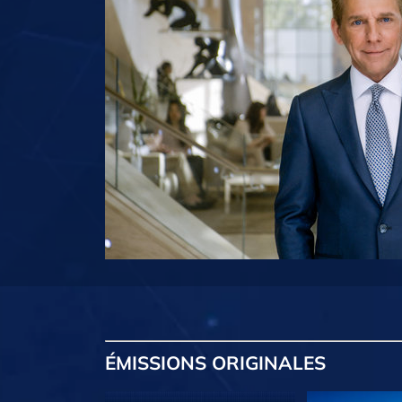
ÉMISSIONS
ORIGINALES