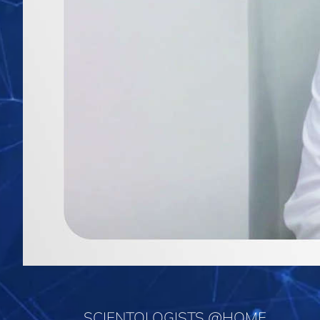
SCIENTOLOGISTS @HOME