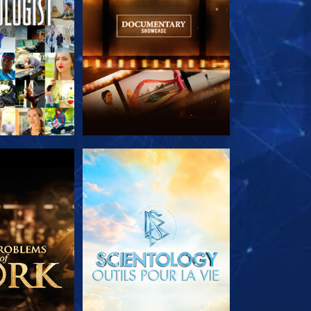
LES SÉRIES
DÉCOUVRIR LES SÉRIES