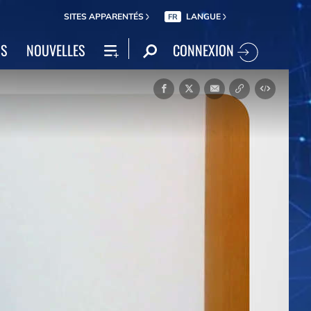
SITES APPARENTÉS
LANGUE
FR
CONNEXION
NS
NOUVELLES