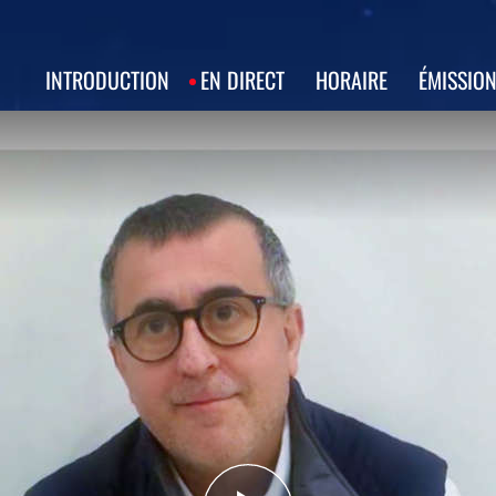
INTRODUCTION
EN DIRECT
HORAIRE
ÉMISSIO