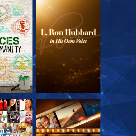
LES SÉRIES
DÉCOUVRIR LES SÉRIES