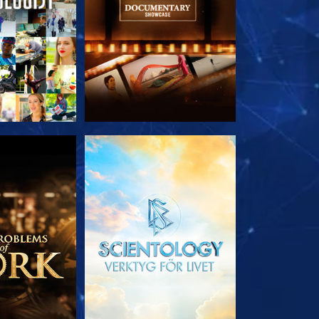
 SERIEN
UTFORSKA SERIEN