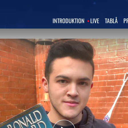
INTRODUKTION
LIVE
TABLÅ
P