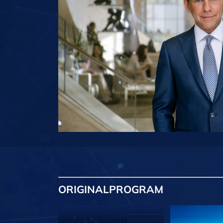
ORIGINAL
PROGRAM