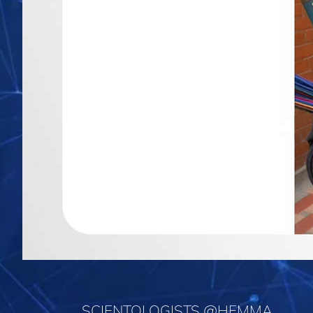
SCIENTOLOGISTS @HEMMA