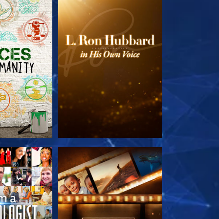
 SERIEN
UTFORSKA SERIEN