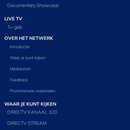
Documentary Showcase
LIVE TV
Tv‑gids
OVER HET NETWERK
Introductie
Waar je kunt kijken
Mediaroom
Feedback
Promotionele materialen
WAAR JE KUNT KIJKEN
DIRECTV KANAAL 320
DIRECTV STREAM