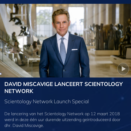
DAVID MISCAVIGE LANCEERT SCIENTOLOGY
NETWORK
Scientology Network Launch Special
De lancering van het Scientology Network op 12 maart 2018
werd in deze één uur durende uitzending geïntroduceerd door
dhr. David Miscavige.