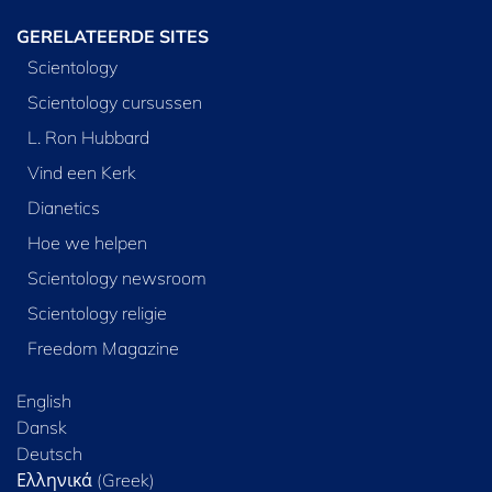
GERELATEERDE SITES
Scientology
Scientology cursussen
L. Ron Hubbard
Vind een Kerk
Dianetics
Hoe we helpen
Scientology newsroom
Scientology religie
Freedom Magazine
English
Dansk
Deutsch
Ελληνικά (Greek)