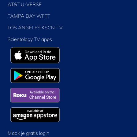
AT&T U-VERSE
TAMPA BAY WFTT
LOS ANGELES KSCN-TV
Scientology TV apps
Maak je gratis login