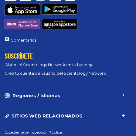
Comentarios
SUSCRÍBETE
Obtén el Scientology Network en tu bandeja
Crea tu cuenta de usuario del Scientology Network
Regiones / Idiomas
SITIOS WEB RELACIONADOS
Expediente de Inspección Pública