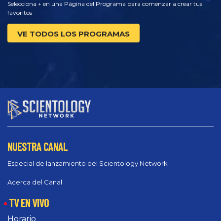
Selecciona + en una Página del Programa para comenzar a crear tus
favoritos
VE TODOS LOS PROGRAMAS
NUESTRA CANAL
Especial de lanzamiento del Scientology Network
Acerca del Canal
TV EN VIVO
Horario