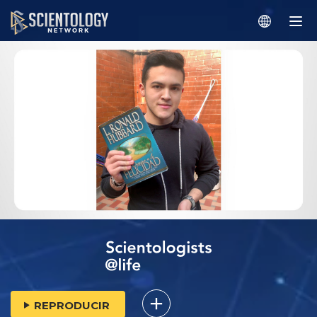
REPRODUCIR