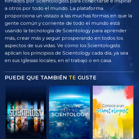
filmados por Scientologists para conectarse e inspirar
a otros por todo el mundo. La plataforma
proporciona un vistazo a las muchas formas en que la
gente común y corriente de todo el mundo está
usando la tecnología de Scientology para aprender
más, crear más y seguir prosperando en todos los
aspectos de sus vidas. Ve cómo los Scientologists
aplican los principios de Scientology cada día, ya sea
en sus Iglesias locales, en el trabajo o en casa.
PUEDE QUE TAMBIÉN
TE
GUSTE