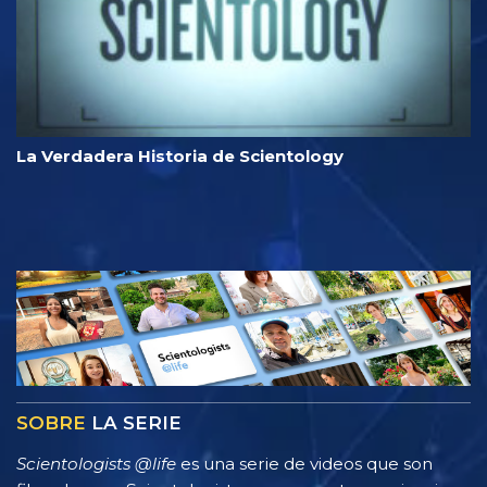
La Verdadera Historia de Scientology
SOBRE
LA SERIE
Scientologists @life
es una serie de videos que son