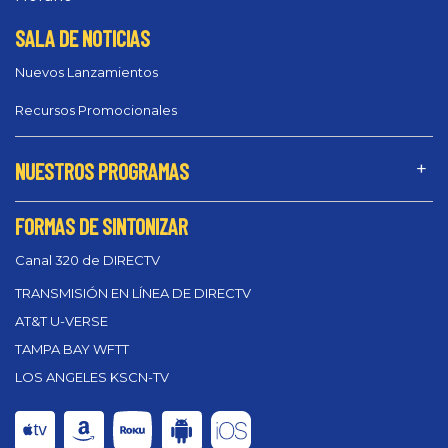
SALA DE NOTICIAS
Nuevos Lanzamientos
Recursos Promocionales
NUESTROS PROGRAMAS
FORMAS DE SINTONIZAR
Canal 320 de DIRECTV
TRANSMISIÓN EN LÍNEA DE DIRECTV
AT&T U-VERSE
TAMPA BAY WFTT
LOS ANGELES KSCN-TV