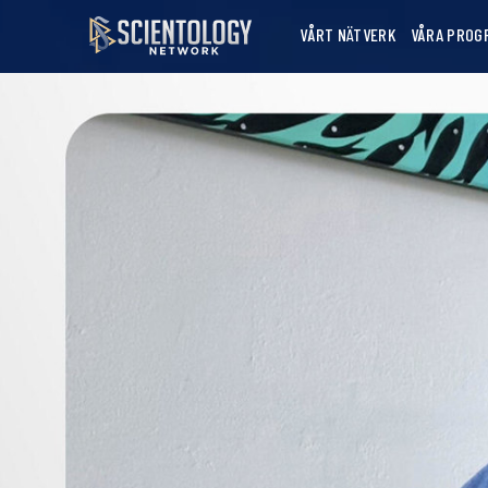
VÅRT NÄTVERK
VÅRA PROG