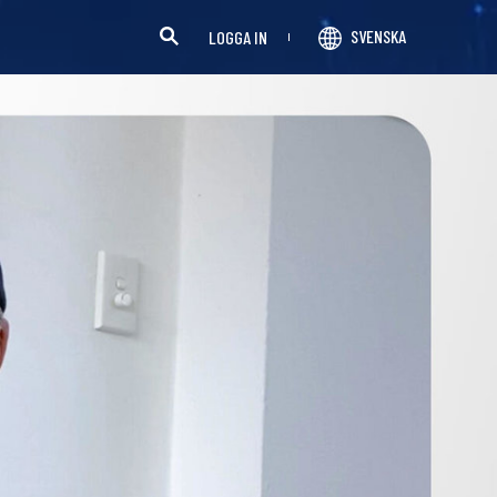
SVENSKA
LOGGA IN