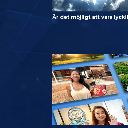
Är det möjligt att vara lyckl