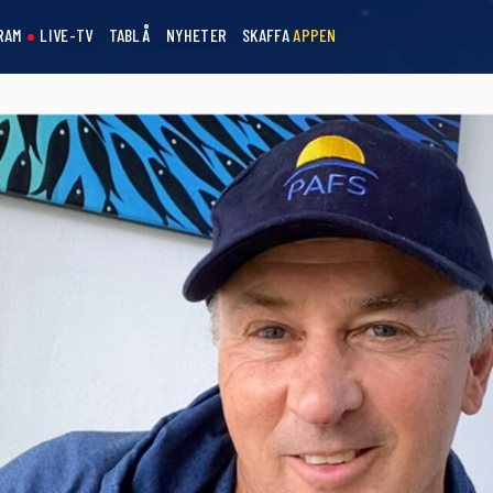
RAM
LIVE-TV
TABLÅ
NYHETER
SKAFFA
APPEN