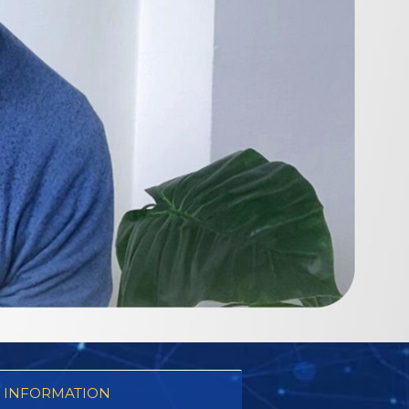
 INFORMATION