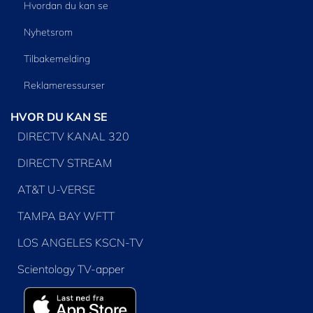
Hvordan du kan se
Nyhetsrom
Tilbakemelding
Reklameressurser
HVOR DU KAN SE
DIRECTV KANAL 320
DIRECTV STREAM
AT&T U-VERSE
TAMPA BAY WFTT
LOS ANGELES KSCN-TV
Scientology TV-apper