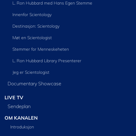
L. Ron Hubbard med Hans Egen Stemme
Innenfor Scientology
Destinasjon: Scientology
Møt en Scientologist
Stemmer for Menneskeheten
L. Ron Hubbard Library Presenterer
Jeg er Scientologist
Documentary Showcase
LIVE TV
Sendeplan
OM KANALEN
Introduksjon