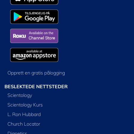
Opprett en gratis pålogging
BESLEKTEDE NETTSTEDER
Scientology
Scientology Kurs
L. Ron Hubbard
Church Locator
Dianetics