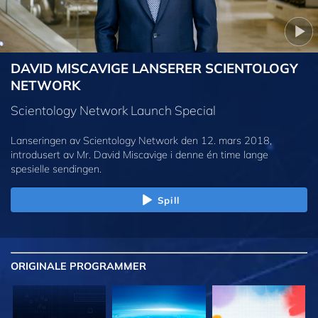
DAVID MISCAVIGE LANSERER SCIENTOLOGY
NETWORK
Scientology Network Launch Special
Lanseringen av Scientology Network den 12. mars 2018,
introdusert av Mr. David Miscavige i denne én time lange
spesielle sendingen.
Spill
ORIGINALE
PROGRAMMER