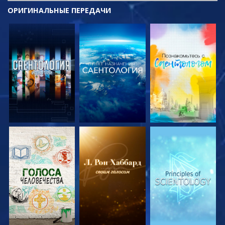
ОРИГИНАЛЬНЫЕ
ПЕРЕДАЧИ
СМОТРЕТЬ
СМОТРЕТЬ
СМОТРЕТЬ
ПЕРЕДАЧИ
ПЕРЕДАЧИ
ПЕРЕДАЧИ