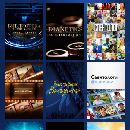
СМОТРЕТЬ
СМОТРЕТЬ
СМОТРЕТЬ
ПЕРЕДАЧИ
ПЕРЕДАЧИ
СМОТРЕТЬ
СМОТРЕТЬ
СМОТРЕТЬ
ПЕРЕДАЧИ
ПЕРЕДАЧИ