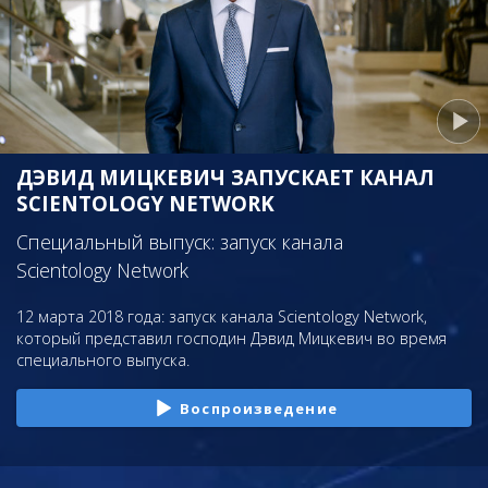
ДЭВИД МИЦКЕВИЧ ЗАПУСКАЕТ КАНАЛ
SCIENTOLOGY NETWORK
Специальный выпуск: запуск канала
Scientology Network
12 марта 2018 года: запуск канала Scientology Network,
который представил господин Дэвид Мицкевич во время
специального выпуска.
Воспроизведение