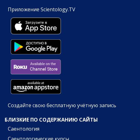
Приложение Scientology.TV
Создайте свою бесплатную учётную запись
БЛИЗКИЕ ПО СОДЕРЖАНИЮ САЙТЫ
Саентология
Саентологические курсы