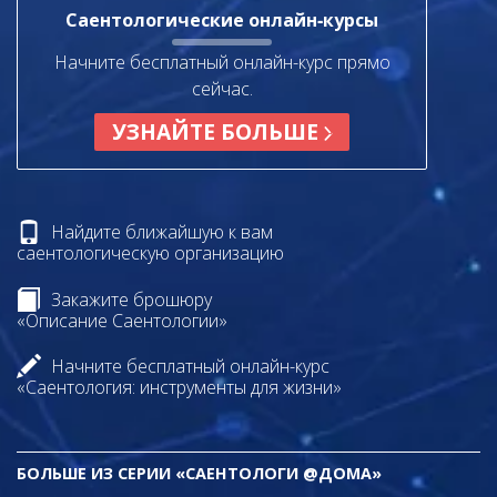
Саентологические онлайн‑курсы
Начните бесплатный онлайн-курс прямо
сейчас.
УЗНАЙТЕ БОЛЬШЕ
Найдите ближайшую к вам
саентологическую организацию
Закажите брошюру
«Описание Саентологии»
Начните бесплатный онлайн-курс
«Саентология: инструменты для жизни»
БОЛЬШЕ ИЗ СЕРИИ «САЕНТОЛОГИ @ДОМА»