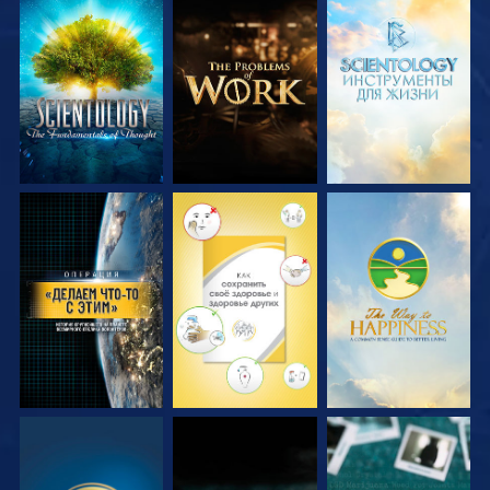
СМОТРЕТЬ
СМОТРЕТЬ
СМОТРЕТЬ
ПЕРЕДАЧИ
ПЕРЕДАЧИ
ПЕРЕДАЧИ
СМОТРЕТЬ
СМОТРЕТЬ
СМОТРЕТЬ
СМОТРЕТЬ
СМОТРЕТЬ
СМОТРЕТЬ