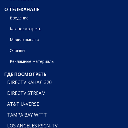
О ТЕЛЕКАНАЛЕ
Введение
Как посмотреть
Медиакомната
Отзывы
Рекламные материалы
ГДЕ ПОСМОТРЕТЬ
DIRECTV КАНАЛ 320
DIRECTV STREAM
AT&T U-VERSE
TAMPA BAY WFTT
LOS ANGELES KSCN-TV