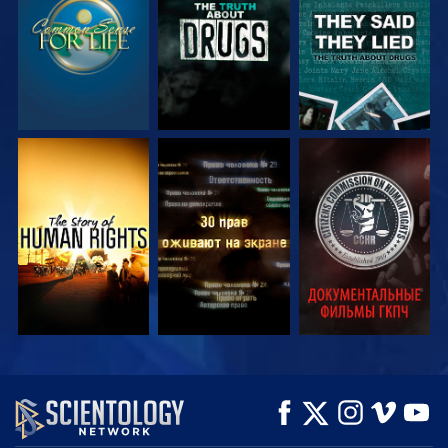
СМОТРЕТЬ
СМОТРЕТЬ
СМОТРЕТЬ
СМОТРЕТЬ
СМОТРЕТЬ
СМОТРЕТЬ
ПЕРЕДАЧИ