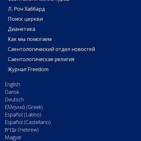
Л. Рон Хаббард
Поиск церкви
Дианетика
Как мы помогаем
Саентологический отдел новостей
Саентологическая религия
Журнал Freedom
English
Dansk
Deutsch
Ελληνικά (Greek)
Español (Latino)
Español (Castellano)
Magyar