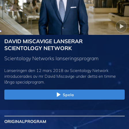
DAVID MISCAVIGE LANSERAR
SCIENTOLOGY NETWORK
Scientology Networks lanseringsprogram
Lanseringen den 12 mars 2018 av Scientology Network
introducerades av mr David Miscavige under detta en timme
långa specialprogram.
Spela
ORIGINAL
PROGRAM