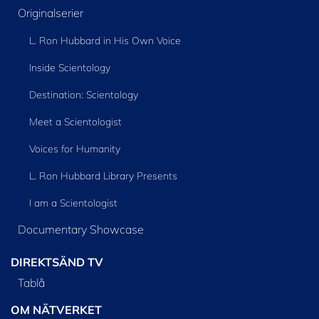
Originalserier
L. Ron Hubbard in His Own Voice
Inside Scientology
Destination: Scientology
Meet a Scientologist
Voices for Humanity
L. Ron Hubbard Library Presents
I am a Scientologist
Documentary Showcase
DIREKTSÄND TV
Tablå
OM NÄTVERKET