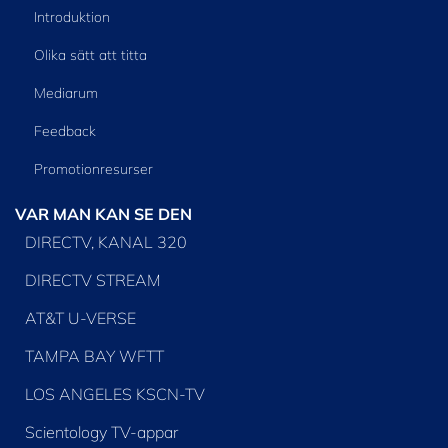
Introduktion
Olika sätt att titta
Mediarum
Feedback
Promotionresurser
VAR MAN KAN SE DEN
DIRECTV, KANAL 320
DIRECTV STREAM
AT&T U-VERSE
TAMPA BAY WFTT
LOS ANGELES KSCN-TV
Scientology TV-appar