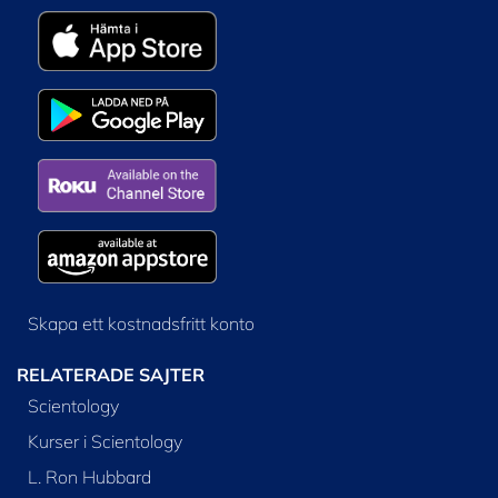
Skapa ett kostnadsfritt konto
RELATERADE SAJTER
Scientology
Kurser i Scientology
L. Ron Hubbard