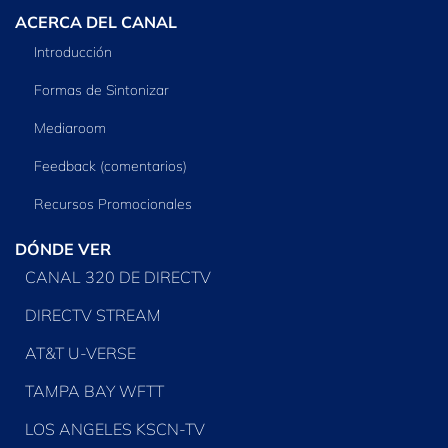
ACERCA DEL CANAL
Introducción
Formas de Sintonizar
Mediaroom
Feedback (comentarios)
Recursos Promocionales
DÓNDE VER
CANAL 320 DE DIRECTV
DIRECTV STREAM
AT&T U-VERSE
TAMPA BAY WFTT
LOS ANGELES KSCN-TV