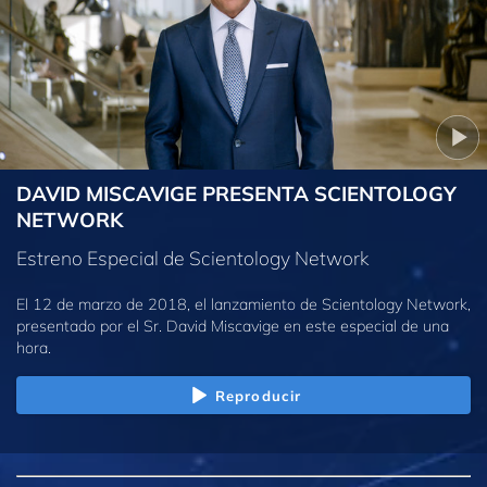
DAVID MISCAVIGE PRESENTA SCIENTOLOGY
NETWORK
Estreno Especial de Scientology Network
El 12 de marzo de 2018, el lanzamiento de Scientology Network,
presentado por el Sr. David Miscavige en este especial de una
hora.
Reproducir