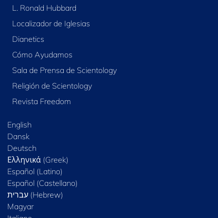
L. Ronald Hubbard
Localizador de Iglesias
Dianetics
Cómo Ayudamos
Sala de Prensa de Scientology
Religión de Scientology
Revista Freedom
English
Dansk
Deutsch
Ελληνικά (Greek)
Español (Latino)
Español (Castellano)
Magyar