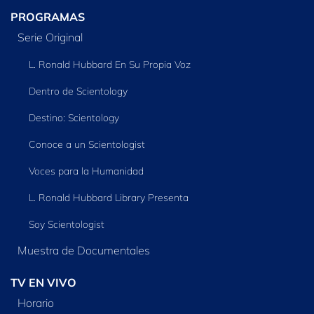
PROGRAMAS
Serie Original
L. Ronald Hubbard En Su Propia Voz
Dentro de Scientology
Destino: Scientology
Conoce a un Scientologist
Voces para la Humanidad
L. Ronald Hubbard Library Presenta
Soy Scientologist
Muestra de Documentales
TV EN VIVO
Horario