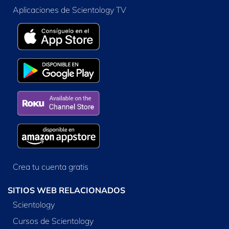
Aplicaciones de Scientology TV
Crea tu cuenta gratis
SITIOS WEB RELACIONADOS
Scientology
Cursos de Scientology