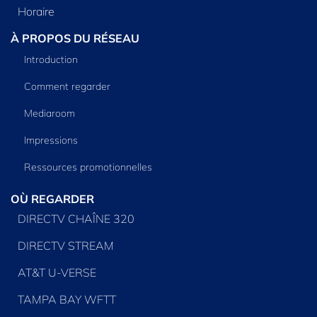
Horaire
À PROPOS DU RÉSEAU
Introduction
Comment regarder
Mediaroom
Impressions
Ressources promotionnelles
OÙ REGARDER
DIRECTV CHAÎNE 320
DIRECTV STREAM
AT&T U-VERSE
TAMPA BAY WFTT