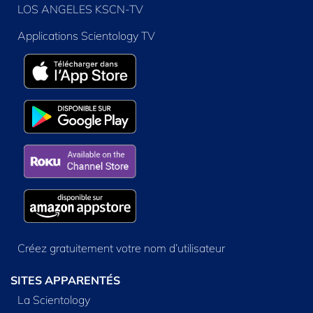
LOS ANGELES KSCN-TV
Applications Scientology TV
Créez gratuitement votre nom d’utilisateur
SITES APPARENTÉS
La Scientology