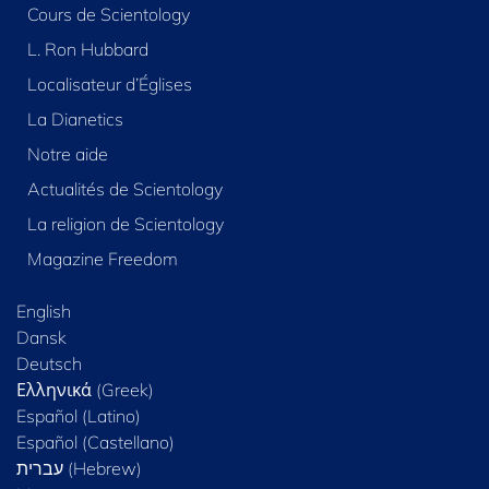
Cours de Scientology
L. Ron Hubbard
Localisateur d’Églises
La Dianetics
Notre aide
Actualités de Scientology
La religion de Scientology
Magazine Freedom
English
Dansk
Deutsch
Ελληνικά (Greek)
Español (Latino)
Español (Castellano)