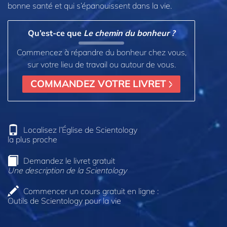
bonne santé et qui s’épanouissent dans la vie.
Qu’est-ce que
Le chemin du bonheur ?
Commencez à répandre du bonheur chez vous,
sur votre lieu de travail ou autour de vous.
COMMANDEZ VOTRE LIVRET
Localisez l’Église de Scientology
la plus proche
Demandez le livret gratuit
Une description de la Scientology
Commencer un cours gratuit en ligne :
Outils de Scientology pour la vie