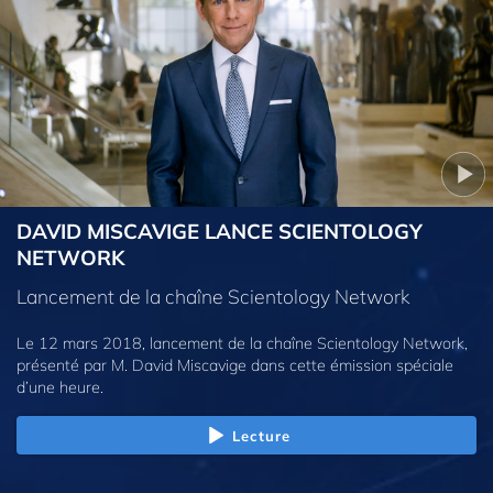
DAVID MISCAVIGE LANCE SCIENTOLOGY
NETWORK
Lancement de la chaîne Scientology Network
Le 12 mars 2018, lancement de la chaîne Scientology Network,
présenté par M. David Miscavige dans cette émission spéciale
d’une heure.
Lecture