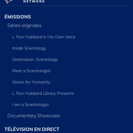
ÉMISSIONS
Séries originales
L. Ron Hubbard in His Own Voice
Inside Scientology
Destination: Scientology
Meet a Scientologist
Voices for Humanity
L. Ron Hubbard Library Presents
I am a Scientologist
Documentary Showcase
TÉLÉVISION EN DIRECT