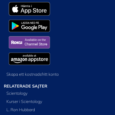
Skapa ett kostnadsfritt konto
RELATERADE SAJTER
Scientology
Kurser i Scientology
L. Ron Hubbard