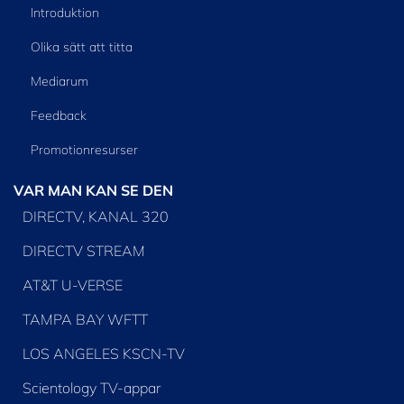
Introduktion
Olika sätt att titta
Mediarum
Feedback
Promotionresurser
VAR MAN KAN SE DEN
DIRECTV, KANAL 320
DIRECTV STREAM
AT&T U-VERSE
TAMPA BAY WFTT
LOS ANGELES KSCN-TV
Scientology TV-appar