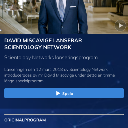
DAVID MISCAVIGE LANSERAR
SCIENTOLOGY NETWORK
Scientology Networks lanseringsprogram
Lanseringen den 12 mars 2018 av Scientology Network
introducerades av mr David Miscavige under detta en timme
långa specialprogram.
Spela
ORIGINAL
PROGRAM