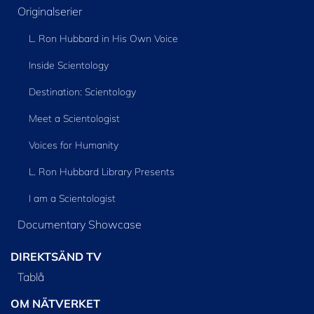
Originalserier
L. Ron Hubbard in His Own Voice
Inside Scientology
Destination: Scientology
Meet a Scientologist
Voices for Humanity
L. Ron Hubbard Library Presents
I am a Scientologist
Documentary Showcase
DIREKTSÄND TV
Tablå
OM NÄTVERKET