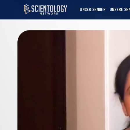
UNSER SENDER
UNSERE SE