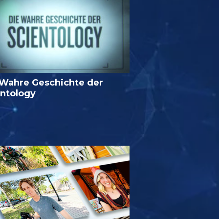
 Wahre Geschichte der
entology