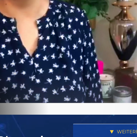
WEITER