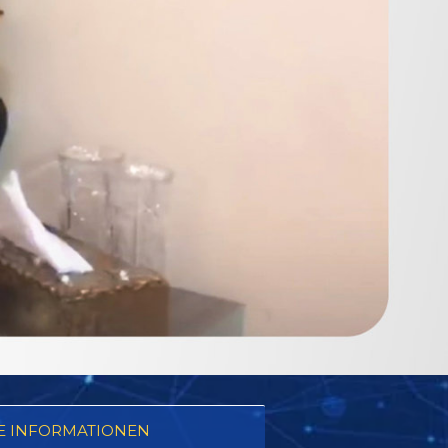
E INFORMATIONEN