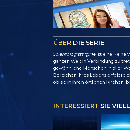
ÜBER
DIE SERIE
Scientologists @life
ist eine Reihe
ganzen Welt in Verbindung zu treten
gewöhnliche Menschen in aller We
Bereichen ihres Lebens erfolgreich
ob sie in ihren örtlichen Kirchen, 
INTERESSIERT
SIE VIEL