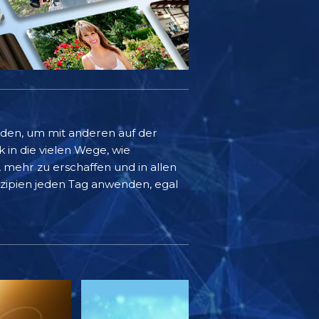
rden, um mit anderen auf der
k in die vielen Wege, wie
mehr zu erschaffen und in allen
inzipien jeden Tag anwenden, egal