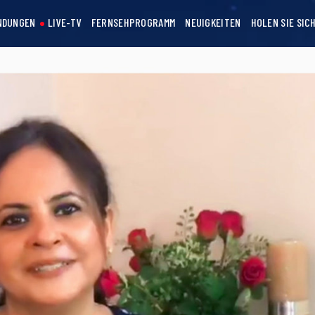
NDUNGEN
LIVE-TV
FERNSEHPROGRAMM
NEUIGKEITEN
HOLEN SIE SIC