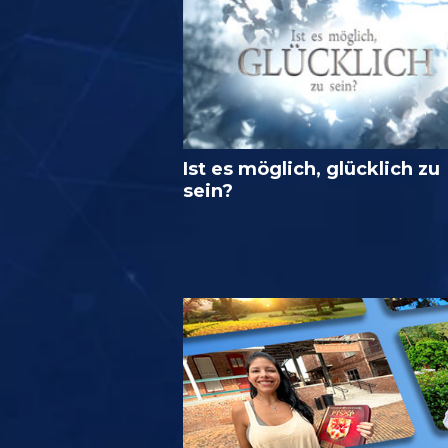
Ist es möglich, glücklich zu
sein?