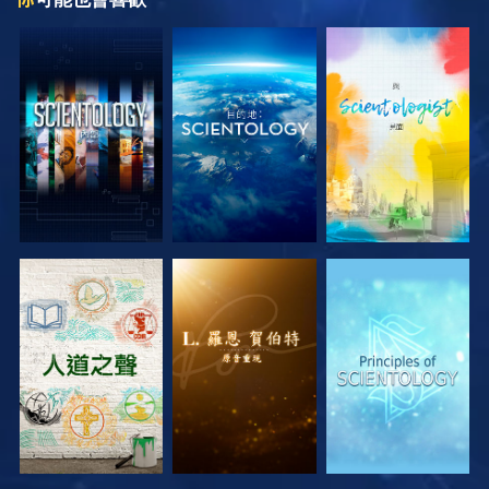
探索系列節目
探索系列節目
探索系列節目