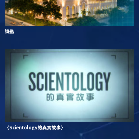
旗艦
〈Scientology的真實故事〉