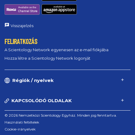
Visszajelzés
FELIRATKOZÁS
A Scientology Network egyenesen az e‑mail fiókjába
Hozza létre a Scientology Network logonját
Régiók / nyelvek
KAPCSOLÓDÓ OLDALAK
© 2026 Nemzetközi Scientology Egyház. Minden jog fenntartva.
Használati feltételek
Cookie-irányelvek