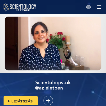
LEJÁTSZÁS