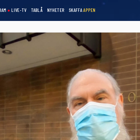
RAM
LIVE-TV
TABLÅ
NYHETER
SKAFFA
APPEN