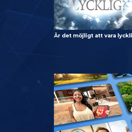
Är det möjligt att vara lyckl