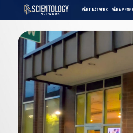
VÅRT NÄTVERK
VÅRA PROG