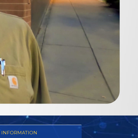
 INFORMATION