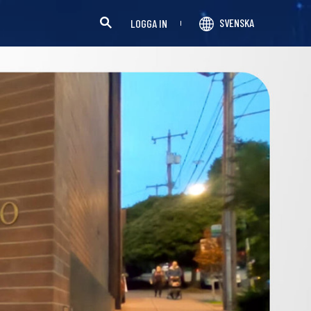
SVENSKA
LOGGA IN