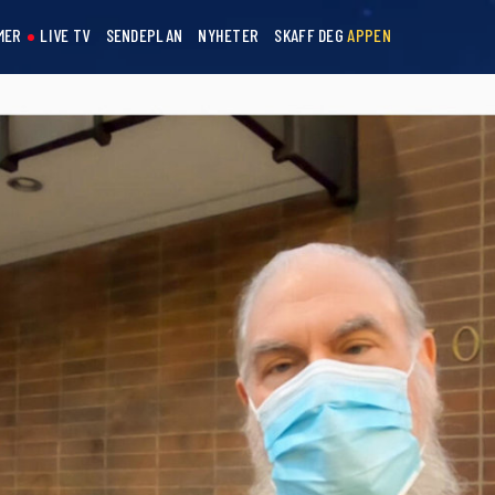
MER
LIVE TV
SENDEPLAN
NYHETER
SKAFF DEG
APPEN