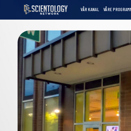
VÅR KANAL
VÅRE PROGRAM