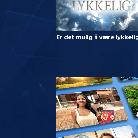
Er det mulig å være lykkeli