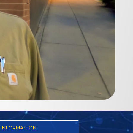
 INFORMASJON