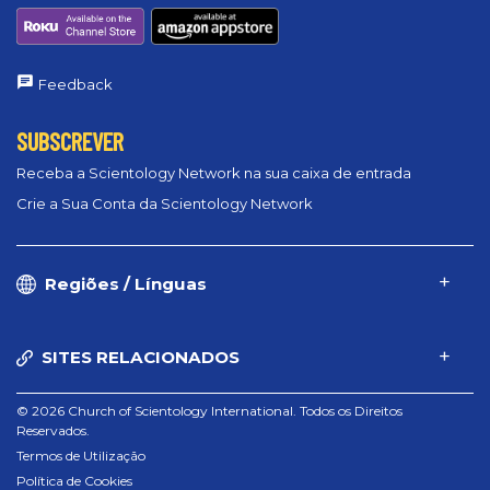
Feedback
SUBSCREVER
Receba a Scientology Network na sua caixa de entrada
Crie a Sua Conta da Scientology Network
Regiões / Línguas
SITES RELACIONADOS
© 2026 Church of Scientology International. Todos os Direitos
Reservados.
Termos de Utilização
Política de Cookies