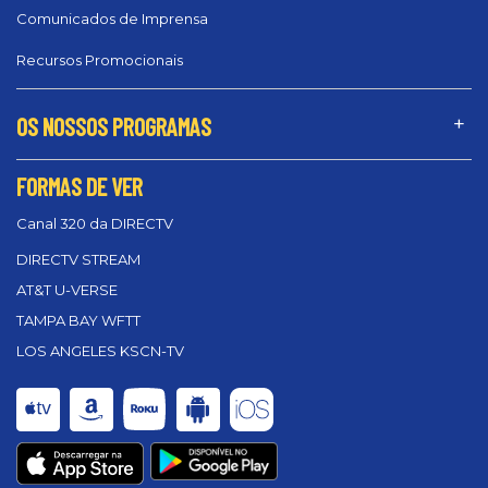
Comunicados de Imprensa
Recursos Promocionais
OS NOSSOS PROGRAMAS
FORMAS DE VER
Canal 320 da DIRECTV
DIRECTV STREAM
AT&T U-VERSE
TAMPA BAY WFTT
LOS ANGELES KSCN-TV