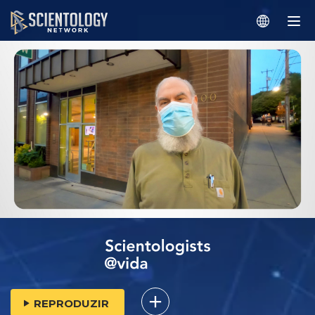
REPRODUZIR