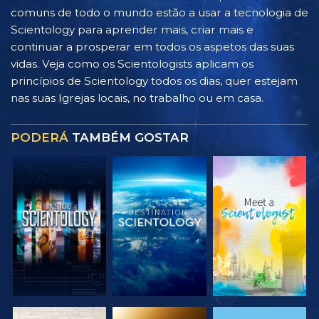
comuns de todo o mundo estão a usar a tecnologia de
Scientology para aprender mais, criar mais e
continuar a prosperar em todos os aspetos das suas
vidas. Veja como os Scientologists aplicam os
princípios de Scientology todos os dias, quer estejam
nas suas Igrejas locais, no trabalho ou em casa.
PODERÁ
TAMBÉM GOSTAR