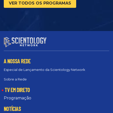
VER TODOS OS PROGRAMAS
A NOSSA REDE
Especial de Lançamento da Scientology Network
Sobre a Rede
TV EM DIRETO
Programação
NOTÍCIAS