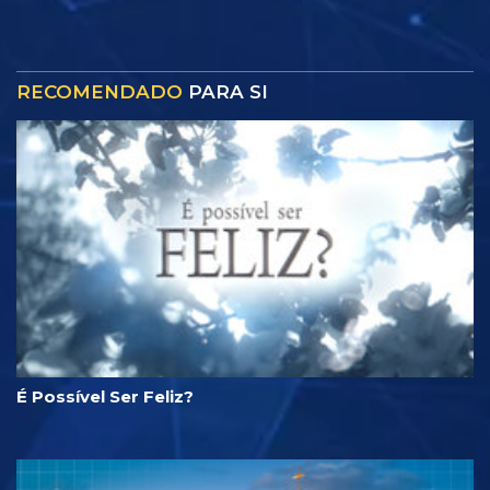
RECOMENDADO
PARA SI
É Possível Ser Feliz?