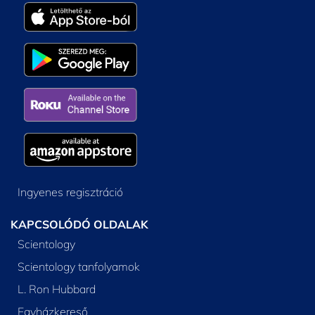
Ingyenes regisztráció
KAPCSOLÓDÓ OLDALAK
Scientology
Scientology tanfolyamok
L. Ron Hubbard
Egyházkereső