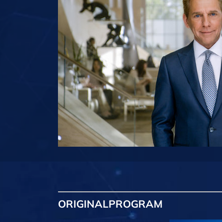
ORIGINAL
PROGRAM