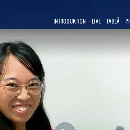
INTRODUKTION
LIVE
TABLÅ
P