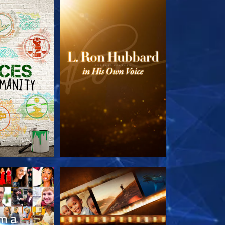
 SERIEN
UTFORSKA SERIEN