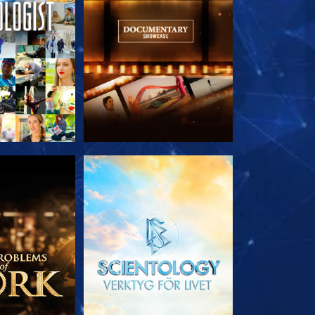
 SERIEN
UTFORSKA SERIEN