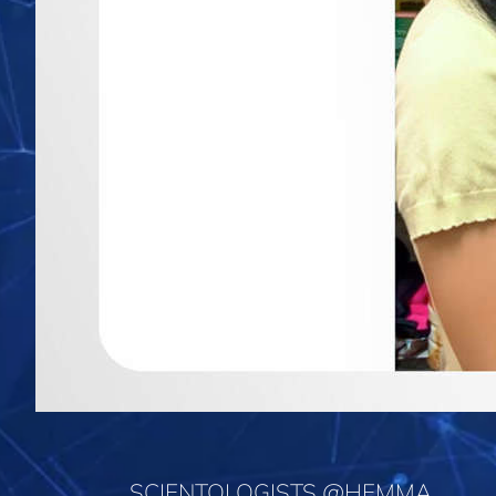
SCIENTOLOGISTS @HEMMA