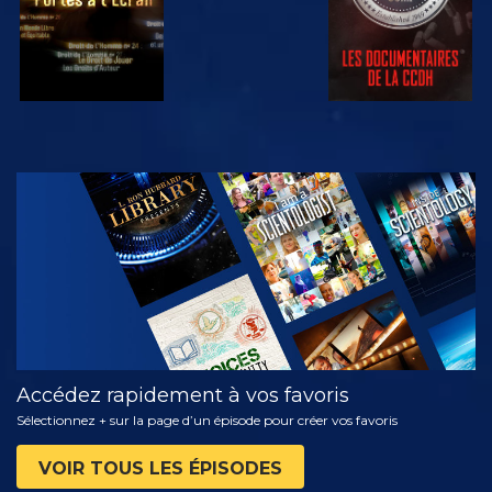
REGARDER
DÉCOUVRIR
LES SÉRIES
Accédez rapidement à vos favoris
Sélectionnez + sur la page d’un épisode pour créer vos favoris
VOIR TOUS LES ÉPISODES