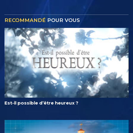
RECOMMANDÉ
POUR VOUS
Est-il possible d’être heureux ?