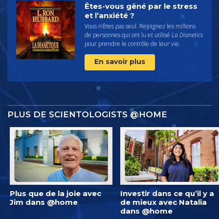
Êtes-vous gêné par le stress
et l’anxiété ?
Vous n’êtes pas seul. Rejoignez les millions
de personnes qui ont lu et utilisé
La Dianetics
pour prendre le contrôle de leur vie.
En savoir plus
PLUS DE SCIENTOLOGISTS @HOME
Plus que de la joie avec
Investir dans ce qu’il y a
Jim dans @home
de mieux avec Natalia
dans @home