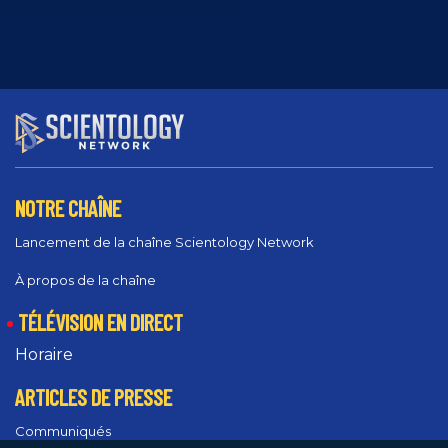
NOTRE CHAÎNE
Lancement de la chaîne Scientology Network
À propos de la chaîne
TÉLÉVISION EN DIRECT
Horaire
ARTICLES DE PRESSE
Communiqués