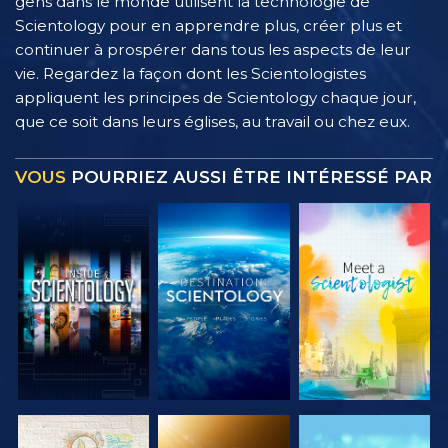
gens dans le monde utilisent la technologie de
Scientology pour en apprendre plus, créer plus et
continuer à prospérer dans tous les aspects de leur
vie. Regardez la façon dont les Scientologistes
appliquent les principes de Scientology chaque jour,
que ce soit dans leurs églises, au travail ou chez eux.
VOUS
POURRIEZ AUSSI ÊTRE INTÉRESSÉ PAR