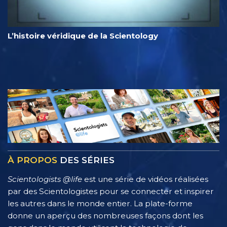
L’histoire véridique de la Scientology
À PROPOS
DES SÉRIES
Scientologists @life
est une série de vidéos réalisées
par des Scientologistes pour se connecter et inspirer
les autres dans le monde entier. La plate-forme
donne un aperçu des nombreuses façons dont les