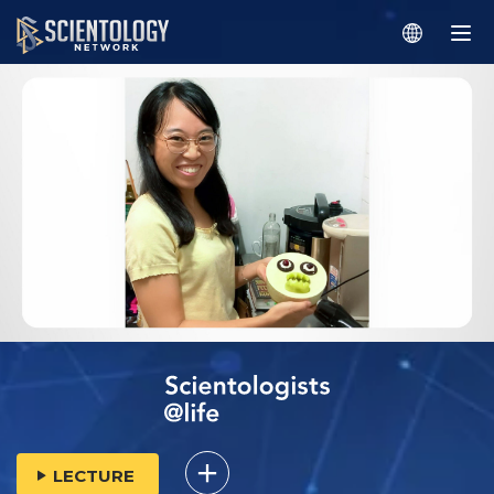
LECTURE