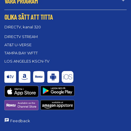
VÅRA PROGRAM
OLIKA SÄTT ATT TITTA
DIRECTV, kanal 320
DIRECTV STREAM
AT&T U-VERSE
TAMPA BAY WFTT
LOS ANGELES KSCN-TV
Feedback