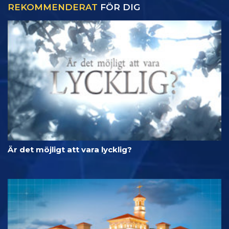
REKOMMENDERAT
FÖR DIG
Är det möjligt att vara lycklig?