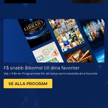
TITTA
UTFORSKA
SERIEN
Få snabb åtkomst till dina favoriter
Välj + från en Programsida för att börja sammanställa dina favoriter
SE ALLA PROGRAM