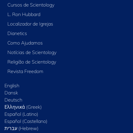
Cursos de Scientology
L. Ron Hubbard
Localizador de Igrejas
Dianetics
Como Ajudamos
Notícias de Scientology
Religião de Scientology
Revista Freedom
English
Dansk
Deutsch
Ελληνικά (Greek)
Español (Latino)
Español (Castellano)