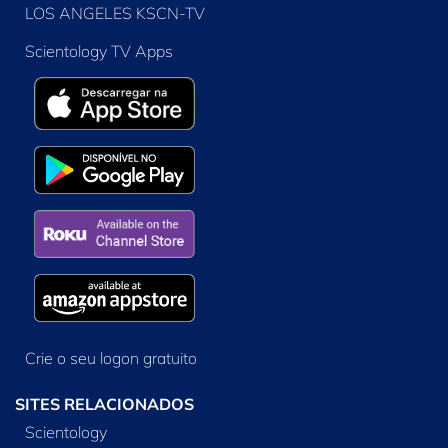
LOS ANGELES KSCN-TV
Scientology TV Apps
Crie o seu logon gratuito
SITES RELACIONADOS
Scientology