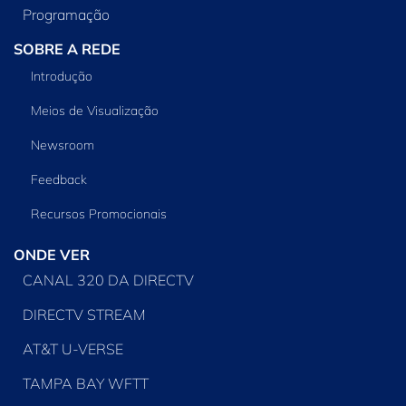
Programação
SOBRE A REDE
Introdução
Meios de Visualização
Newsroom
Feedback
Recursos Promocionais
ONDE VER
CANAL 320 DA DIRECTV
DIRECTV STREAM
AT&T U-VERSE
TAMPA BAY WFTT