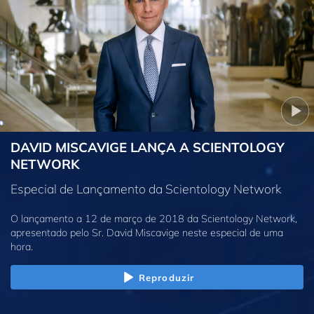
DAVID MISCAVIGE LANÇA A SCIENTOLOGY
NETWORK
Especial de Lançamento da Scientology Network
O lançamento a 12 de março de 2018 da Scientology Network,
apresentado pelo Sr. David Miscavige neste especial de uma
hora.
Reproduzir