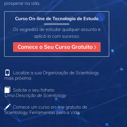
prosperar na vida.
Curso On‑line de Tecnologia de Estudo
Os segredos de estudar qualquer assunto e
aplicá‑lo com sucesso.
Comece o Seu Curso Gratuito
Localize a sua Organização de Scientology
mais próxima
Solicite o seu folheto
Uma Descrição de Scientology
Comece um curso on‑line gratuito de
Scientology: Ferramentas para a Vida