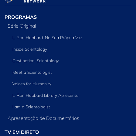
PROGRAMAS
Série Original
L. Ron Hubbard: Na Sua Própria Voz
Inside Scientology
Destination: Scientology
Meet a Scientologist
Voices for Humanity
L. Ron Hubbard Library Apresenta
I am a Scientologist
Apresentação de Documentários
TV EM DIRETO