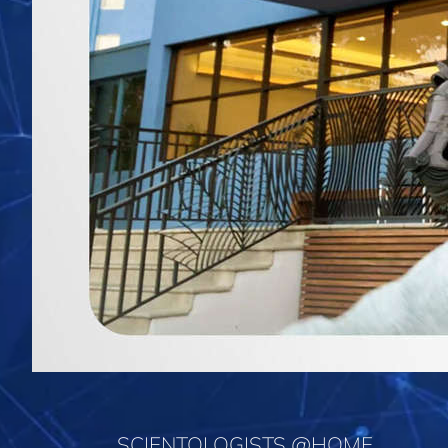
SCIENTOLOGISTS @HOME