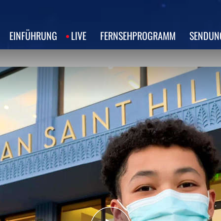
EINFÜHRUNG
LIVE
FERNSEHPROGRAMM
SENDUN