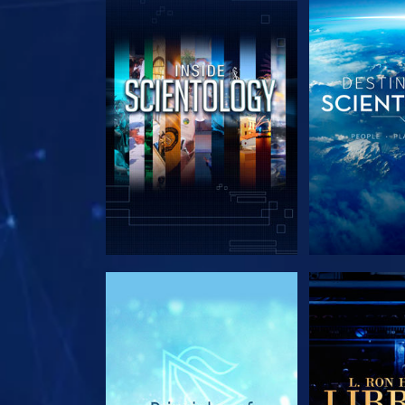
SERIE ENTDECKEN
SERIE EN