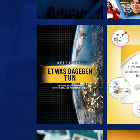
SERIE ENTDECKEN
SERIE EN