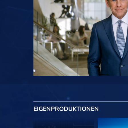
EIGENPRODUKTIONEN