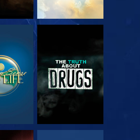
EHEN
ANSEHEN