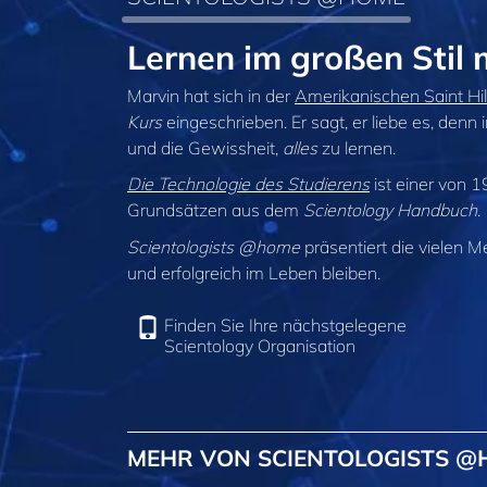
Lernen im großen Stil
Marvin hat sich in der
Amerikanischen Saint Hil
Kurs
eingeschrieben. Er sagt, er liebe es, denn i
und die Gewissheit,
alles
zu lernen.
Die Technologie des Studierens
ist einer von 1
Grundsätzen aus dem
Scientology Handbuch
.
Scientologists @home
präsentiert die vielen M
und erfolgreich im Leben bleiben.
Finden Sie Ihre nächstgelegene
Scientology Organisation
MEHR VON SCIENTOLOGISTS 