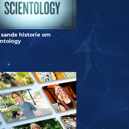
 sande historie om
entology