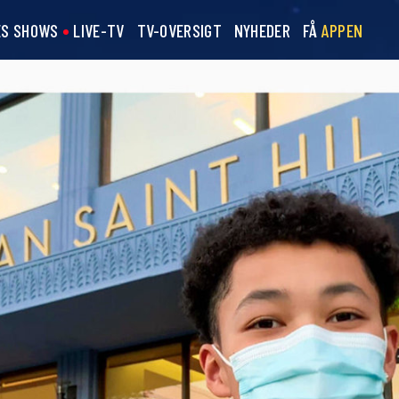
ES SHOWS
LIVE-TV
TV-OVERSIGT
NYHEDER
FÅ
APPEN