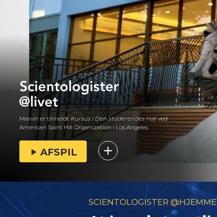
Marvin er tilmeldt
Kursus i Den studerendes hat
ved
American Saint Hill Organization i Los Angeles.
AFSPIL
SCIENTOLOGISTER @HJEMME