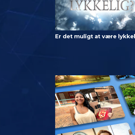
Er det muligt at være lykke