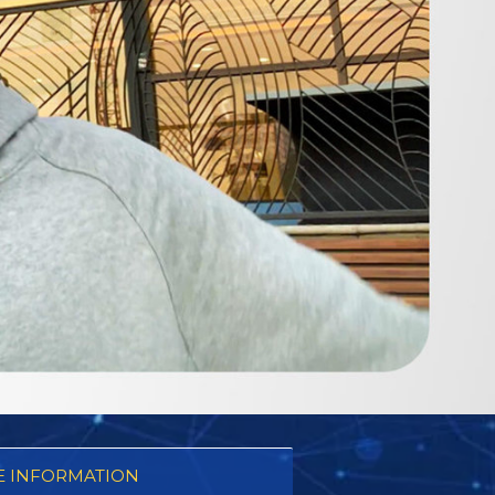
 INFORMATION