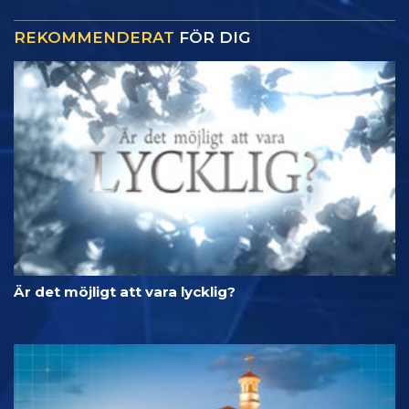
REKOMMENDERAT
FÖR DIG
Är det möjligt att vara lycklig?