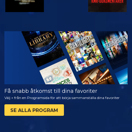
TITTA
UTFORSKA
SERIEN
Få snabb åtkomst till dina favoriter
Välj + från en Programsida för att börja sammanställa dina favoriter
SE ALLA PROGRAM