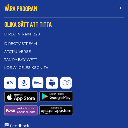
VÅRA PROGRAM
OLIKA SÄTT ATT TITTA
DIRECTV, kanal 320
DIRECTV STREAM
AT&T U-VERSE
TAMPA BAY WFTT
LOS ANGELES KSCN-TV
Feedback