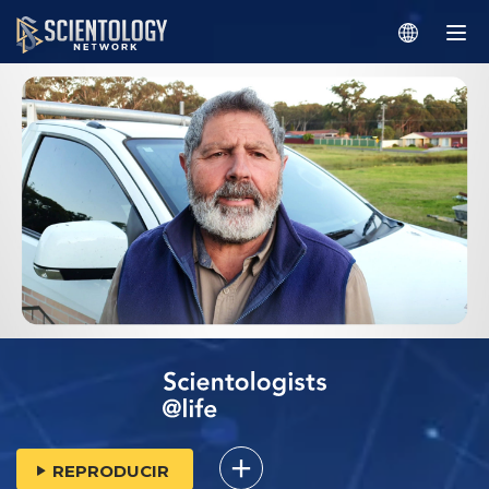
REPRODUCIR