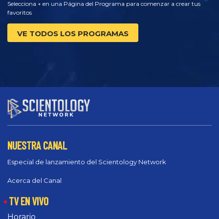
Selecciona + en una Página del Programa para comenzar a crear tus
favoritos
VE TODOS LOS PROGRAMAS
NUESTRA CANAL
Especial de lanzamiento del Scientology Network
Acerca del Canal
TV EN VIVO
Horario