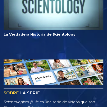
La Verdadera Historia de Scientology
SOBRE
LA SERIE
Scientologists @life
es una serie de videos que son