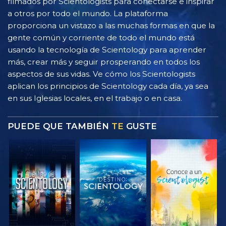
filmados por Scientologists para conectarse e inspirar
a otros por todo el mundo. La plataforma
proporciona un vistazo a las muchas formas en que la
gente común y corriente de todo el mundo está
usando la tecnología de Scientology para aprender
más, crear más y seguir prosperando en todos los
aspectos de sus vidas. Ve cómo los Scientologists
aplican los principios de Scientology cada día, ya sea
en sus Iglesias locales, en el trabajo o en casa.
PUEDE QUE TAMBIÉN
TE
GUSTE