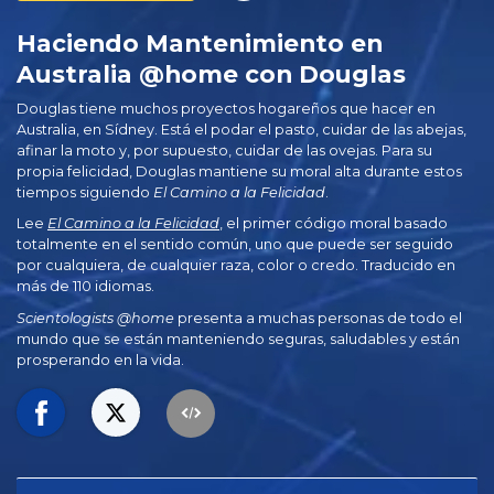
Haciendo Mantenimiento en
Australia @home con Douglas
Douglas tiene muchos proyectos hogareños que hacer en
Australia, en Sídney. Está el podar el pasto, cuidar de las abejas,
afinar la moto y, por supuesto, cuidar de las ovejas. Para su
propia felicidad, Douglas mantiene su moral alta durante estos
tiempos siguiendo
El Camino a la Felicidad
.
Lee
El Camino a la Felicidad
, el primer código moral basado
totalmente en el sentido común, uno que puede ser seguido
por cualquiera, de cualquier raza, color o credo. Traducido en
más de 110 idiomas.
Scientologists @home
presenta a muchas personas de todo el
mundo que se están manteniendo seguras, saludables y están
prosperando en la vida.