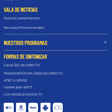
SALA DE NOTICIAS
Nuevos Lanzamientos
Recursos Promocionales
NUESTROS PROGRAMAS
FORMAS DE SINTONIZAR
Canal 320 de DIRECTV
TRANSMISIÓN EN LÍNEA DE DIRECTV
AT&T U-VERSE
TAMPA BAY WFTT
LOS ANGELES KSCN-TV