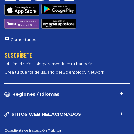
Comentarios
SUSCRÍBETE
Obtén el Scientology Network en tu bandeja
Crea tu cuenta de usuario del Scientology Network
Regiones / Idiomas
SITIOS WEB RELACIONADOS
Expediente de Inspección Pública