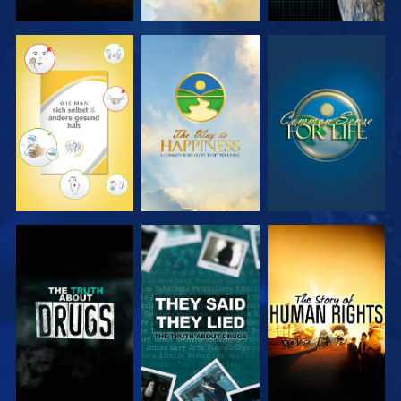
ANSEHEN
ANSEHEN
ANSEHEN
ANSEHEN
ANSEHEN
ANSEHEN