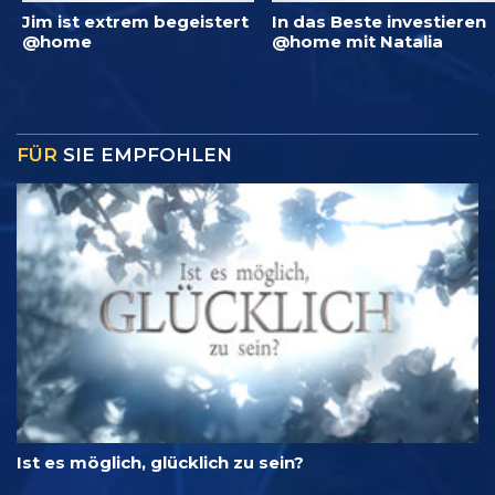
Jim ist extrem begeistert
In das Beste investieren
@home
@home mit Natalia
FÜR
SIE EMPFOHLEN
Ist es möglich, glücklich zu sein?