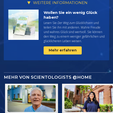
WEITERE INFORMATIONEN
Wollen Sie ein wenig Glück
haben?
Lesen Sie
Der Weg zum Glücklichsein
und
teilen Sie ihn mit anderen. Wahre Freude
und wahres Glück sind wertvoll. Sie können
den Weg zu einem weniger gefährlichen und
glücklicheren Leben weisen.
Mehr erfahren
MEHR VON SCIENTOLOGISTS @HOME