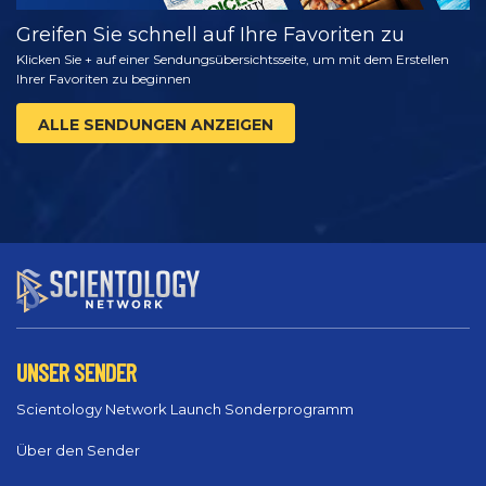
Greifen Sie schnell auf Ihre Favoriten zu
Klicken Sie + auf einer Sendungsübersichtsseite, um mit dem Erstellen
Ihrer Favoriten zu beginnen
ALLE SENDUNGEN ANZEIGEN
UNSER SENDER
Scientology Network Launch Sonderprogramm
Über den Sender