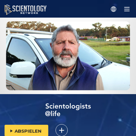
ABSPIELEN