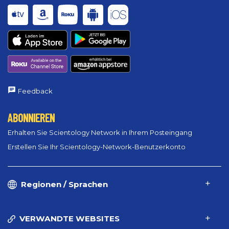
Feedback
ABONNIEREN
Erhalten Sie Scientology Network in Ihrem Posteingang
Erstellen Sie Ihr Scientology-Network-Benutzerkonto
Regionen / Sprachen
VERWANDTE WEBSITES