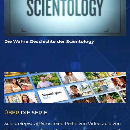
Die Wahre Geschichte der Scientology
ÜBER
DIE SERIE
Scientologists @life
ist eine Reihe von Videos, die von