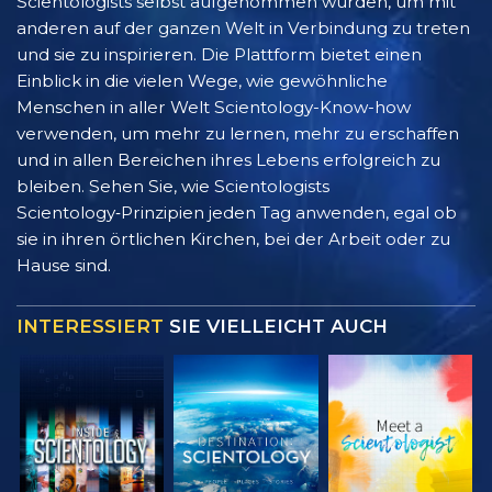
Scientologists selbst aufgenommen wurden, um mit
anderen auf der ganzen Welt in Verbindung zu treten
und sie zu inspirieren. Die Plattform bietet einen
Einblick in die vielen Wege, wie gewöhnliche
Menschen in aller Welt Scientology-Know-how
verwenden, um mehr zu lernen, mehr zu erschaffen
und in allen Bereichen ihres Lebens erfolgreich zu
bleiben. Sehen Sie, wie Scientologists
Scientology‑Prinzipien jeden Tag anwenden, egal ob
sie in ihren örtlichen Kirchen, bei der Arbeit oder zu
Hause sind.
INTERESSIERT
SIE VIELLEICHT AUCH