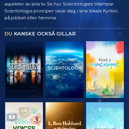
aspekter av sina liv. Se hur Scientologists tillämpar
Scientologys principer varje dag, i sina lokala Kyrkor,
på jobbet eller hemma.
DU
KANSKE OCKSÅ GILLAR
UTFORSKA
UTFORSKA
UTFORSKA
SERIEN
SERIEN
SERIEN