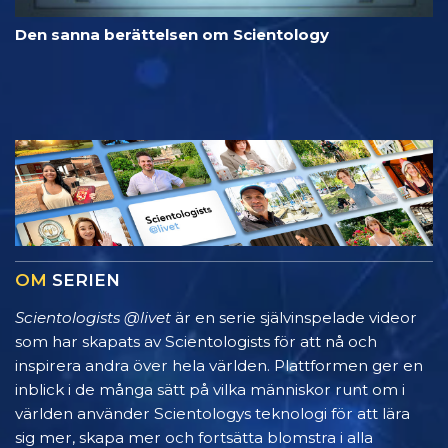
Den sanna berättelsen om Scientology
OM
SERIEN
Scientologists @livet
är en serie självinspelade videor
som har skapats av Scientologists för att nå och
inspirera andra över hela världen. Plattformen ger en
inblick i de många sätt på vilka människor runt om i
världen använder Scientologys teknologi för att lära
sig mer, skapa mer och fortsätta blomstra i alla