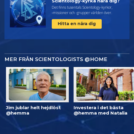
Scientology-kyrka nära dig?
Det finns tusentals Scientology-kyrkor,
‑missioner och ‑grupper världen över.
Hitta en nära dig
MER FRÅN SCIENTOLOGISTS @HOME
Jim jublar helt hejdlöst
Investera i det bästa
@hemma
@hemma med Natalia