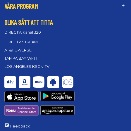
VÅRA PROGRAM
OLIKA SÄTT ATT TITTA
DIRECTV, kanal 320
DIRECTV STREAM
AT&T U-VERSE
TAMPA BAY WFTT
LOS ANGELES KSCN-TV
Feedback