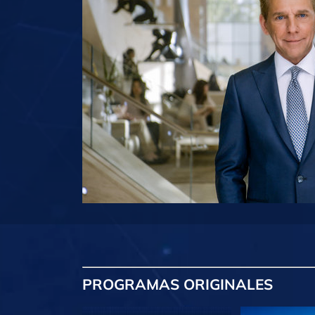
PROGRAMAS
ORIGINALES