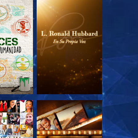
AS SERIES
EXPLORA LAS SERIES