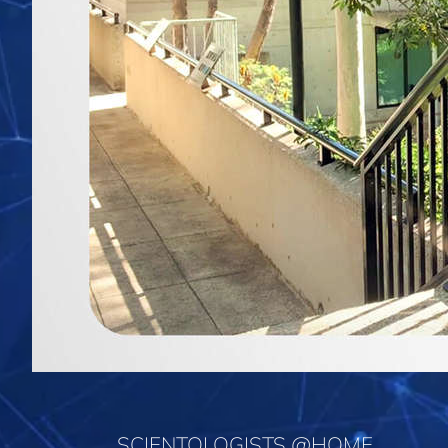
SCIENTOLOGISTS @HOME