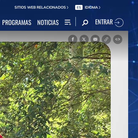
SITIOS WEB RELACIONADOS
IDIOMA
ES
ENTRAR
PROGRAMAS
NOTICIAS