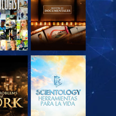
AS SERIES
EXPLORA LAS SERIES