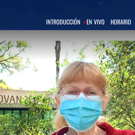
INTRODUCCIÓN
EN VIVO
HORARIO