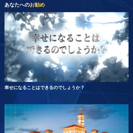
あなたへの
お勧め
幸せになることはできるのでしょうか？