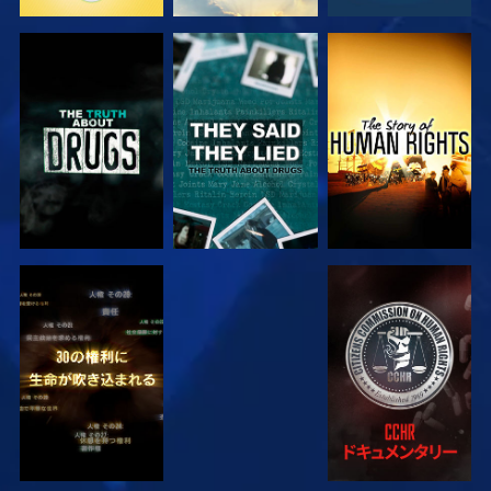
観る
観る
観る
観る
観る
観る