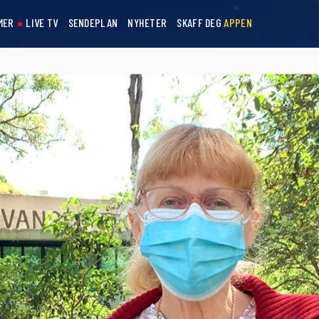
MER
LIVE TV
SENDEPLAN
NYHETER
SKAFF DEG
APPEN