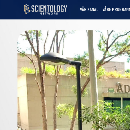
VÅR KANAL
VÅRE PROGRAM