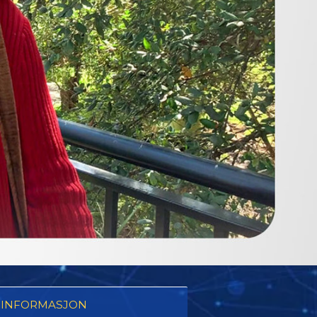
 INFORMASJON