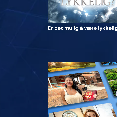
Er det mulig å være lykkeli