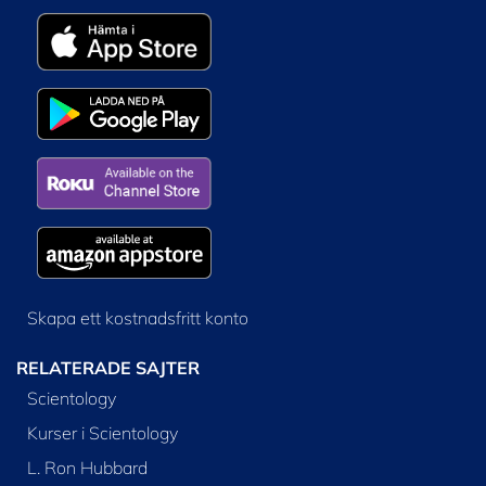
Skapa ett kostnadsfritt konto
RELATERADE SAJTER
Scientology
Kurser i Scientology
L. Ron Hubbard