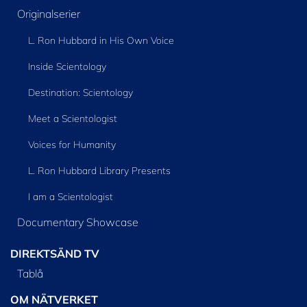
Originalserier
L. Ron Hubbard in His Own Voice
Inside Scientology
Destination: Scientology
Meet a Scientologist
Voices for Humanity
L. Ron Hubbard Library Presents
I am a Scientologist
Documentary Showcase
DIREKTSÄND TV
Tablå
OM NÄTVERKET