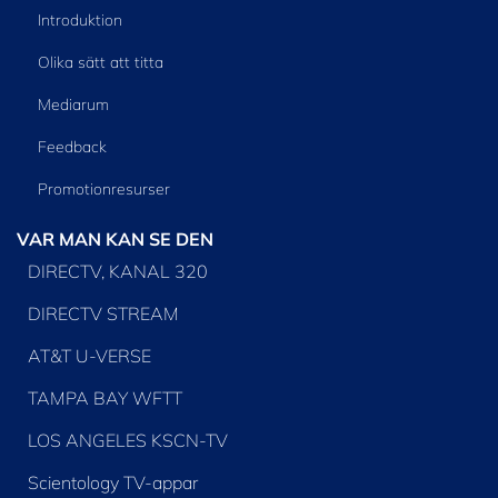
Introduktion
Olika sätt att titta
Mediarum
Feedback
Promotionresurser
VAR MAN KAN SE DEN
DIRECTV, KANAL 320
DIRECTV STREAM
AT&T U-VERSE
TAMPA BAY WFTT
LOS ANGELES KSCN-TV
Scientology TV-appar