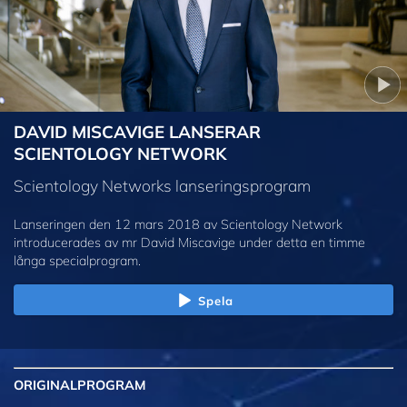
DAVID MISCAVIGE LANSERAR
SCIENTOLOGY NETWORK
Scientology Networks lanseringsprogram
Lanseringen den 12 mars 2018 av Scientology Network
introducerades av mr David Miscavige under detta en timme
långa specialprogram.
Spela
ORIGINAL
PROGRAM